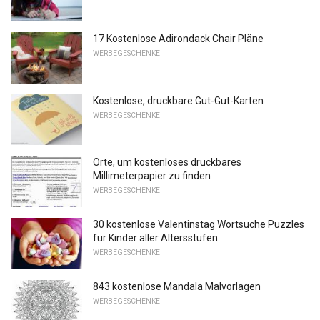
17 Kostenlose Adirondack Chair Pläne
WERBEGESCHENKE
Kostenlose, druckbare Gut-Gut-Karten
WERBEGESCHENKE
Orte, um kostenloses druckbares
Millimeterpapier zu finden
WERBEGESCHENKE
30 kostenlose Valentinstag Wortsuche Puzzles
für Kinder aller Altersstufen
WERBEGESCHENKE
843 kostenlose Mandala Malvorlagen
WERBEGESCHENKE