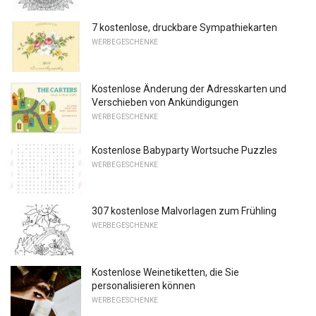
7 kostenlose, druckbare Sympathiekarten
WERBEGESCHENKE
Kostenlose Änderung der Adresskarten und
Verschieben von Ankündigungen
WERBEGESCHENKE
Kostenlose Babyparty Wortsuche Puzzles
WERBEGESCHENKE
307 kostenlose Malvorlagen zum Frühling
WERBEGESCHENKE
Kostenlose Weinetiketten, die Sie
personalisieren können
WERBEGESCHENKE