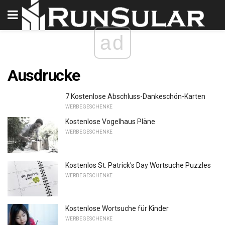
ad
Ausdrucke
7 Kostenlose Abschluss-Dankeschön-Karten
WERBEGESCHENKE
Kostenlose Vogelhaus Pläne
WERBEGESCHENKE
Kostenlos St. Patrick's Day Wortsuche Puzzles
WERBEGESCHENKE
Kostenlose Wortsuche für Kinder
WERBEGESCHENKE