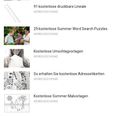
91 kostenlose druckbare Lineale
WERBEGESCHENKE
29 kostenlose Summer Word Search Puzzles
WERBEGESCHENKE
Kostenlose Umschlagvorlagen
WERBEGESCHENKE
So erhalten Sie kostenlose Adressetiketten
WERBEGESCHENKE
Kostenlose Sommer Malvorlagen
WERBEGESCHENKE