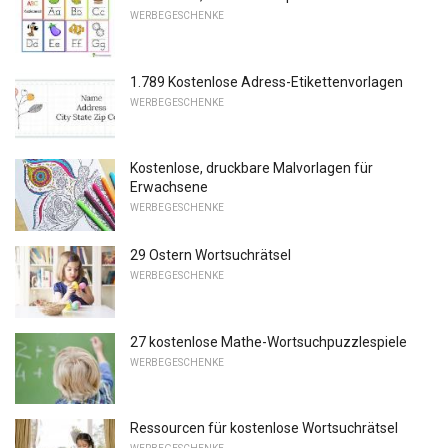
WERBEGESCHENKE
1.789 Kostenlose Adress-Etikettenvorlagen
WERBEGESCHENKE
Kostenlose, druckbare Malvorlagen für
Erwachsene
WERBEGESCHENKE
29 Ostern Wortsuchrätsel
WERBEGESCHENKE
27 kostenlose Mathe-Wortsuchpuzzlespiele
WERBEGESCHENKE
Ressourcen für kostenlose Wortsuchrätsel