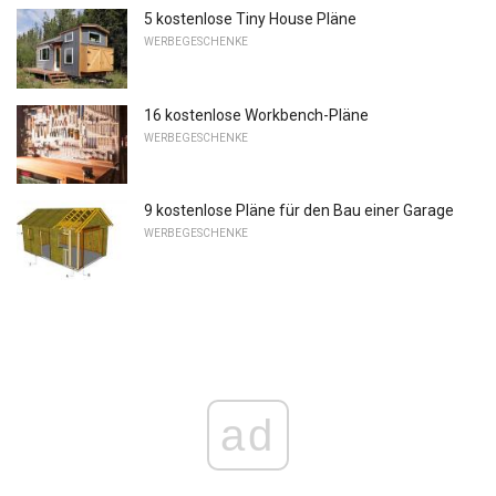
5 kostenlose Tiny House Pläne
WERBEGESCHENKE
16 kostenlose Workbench-Pläne
WERBEGESCHENKE
9 kostenlose Pläne für den Bau einer Garage
WERBEGESCHENKE
ad