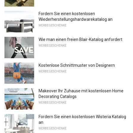
Fordern Sie einen kostenlosen
Wiederherstellungshardwarekatalog an
WERBEGESCHENKE
Wie man einen freien Blair-Katalog anfordert
WERBEGESCHENKE
Kostenlose Schnittmuster von Designern
WERBEGESCHENKE
Makeover Ihr Zuhause mit kostenlosen Home
Decorating Catalogs
WERBEGESCHENKE
Fordern Sie einen kostenlosen Wisteria Katalog
an
WERBEGESCHENKE