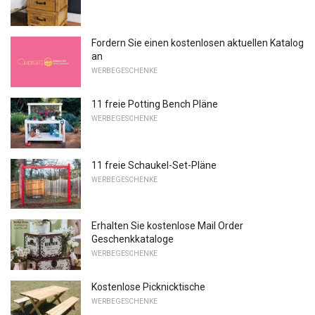
Fordern Sie einen kostenlosen aktuellen Katalog
an
WERBEGESCHENKE
11 freie Potting Bench Pläne
WERBEGESCHENKE
11 freie Schaukel-Set-Pläne
WERBEGESCHENKE
Erhalten Sie kostenlose Mail Order
Geschenkkataloge
WERBEGESCHENKE
Kostenlose Picknicktische
WERBEGESCHENKE