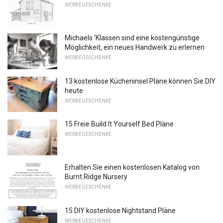
WERBEGESCHENKE
Michaels 'Klassen sind eine kostengünstige
Möglichkeit, ein neues Handwerk zu erlernen
WERBEGESCHENKE
13 kostenlose Kücheninsel Pläne können Sie DIY
heute
WERBEGESCHENKE
15 Freie Build It Yourself Bed Pläne
WERBEGESCHENKE
Erhalten Sie einen kostenlosen Katalog von
Burnt Ridge Nursery
WERBEGESCHENKE
15 DIY kostenlose Nightstand Pläne
WERBEGESCHENKE