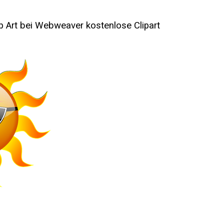
p Art bei Webweaver kostenlose Clipart