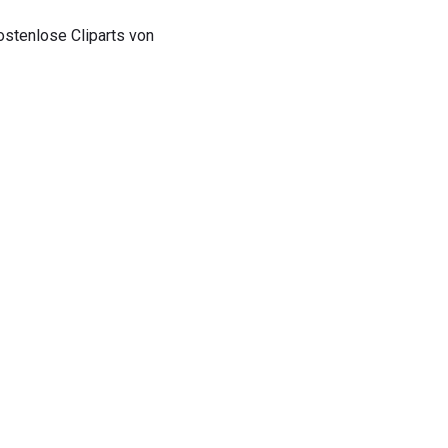
ostenlose Cliparts von