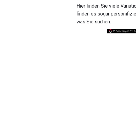
Hier finden Sie viele Variat
finden es sogar personifizie
was Sie suchen.