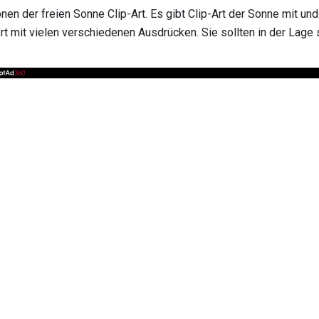
ionen der freien Sonne Clip-Art. Es gibt Clip-Art der Sonne mit un
rt mit vielen verschiedenen Ausdrücken. Sie sollten in der Lage s