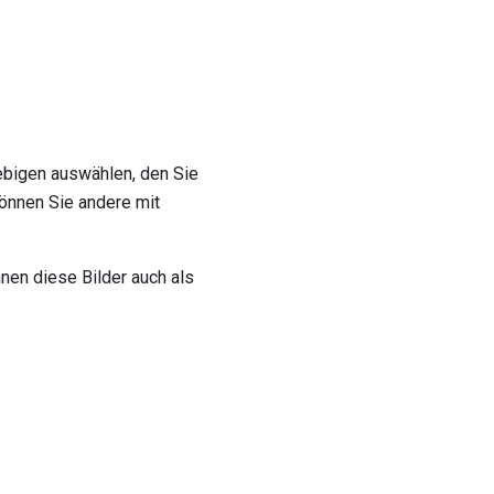
iebigen auswählen, den Sie
önnen Sie andere mit
nen diese Bilder auch als