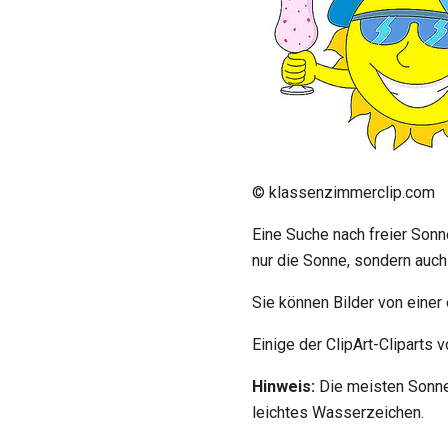
© klassenzimmerclip.com
Eine Suche nach freier Sonne
nur die Sonne, sondern auc
Sie können Bilder von einer
Einige der ClipArt-Cliparts 
Hinweis:
Die meisten Sonnen
leichtes Wasserzeichen.