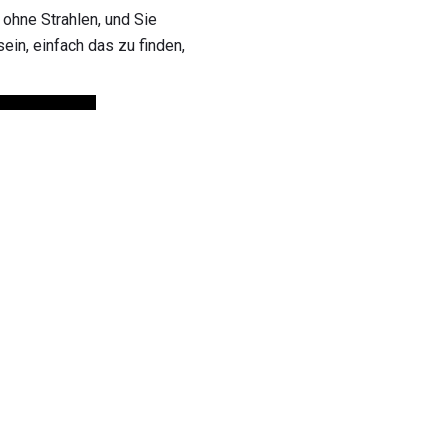
d ohne Strahlen, und Sie
ein, einfach das zu finden,