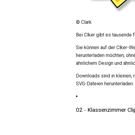
© Clark
Bei Clker gibt es tausende f
Sie können auf der Clker-We
herunterladen möchten, ohn
ähnlichem Design und ähnli
Downloads sind in kleinen, 
SVG-Dateien herunterladen.
02 - Klassenzimmer Clip