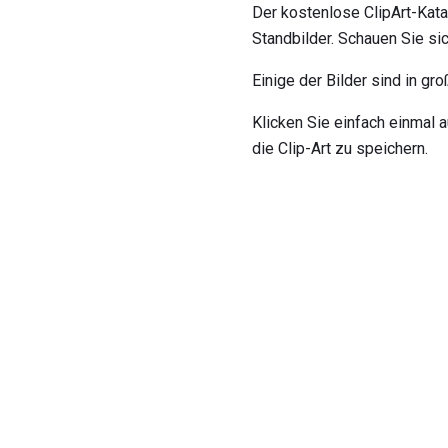
Der kostenlose ClipArt-Kata
Standbilder. Schauen Sie si
Einige der Bilder sind in gr
Klicken Sie einfach einmal a
die Clip-Art zu speichern.