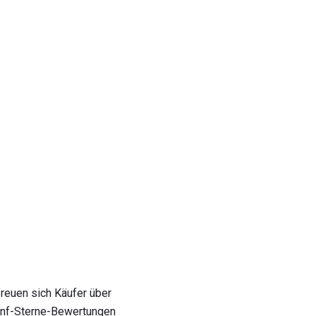
freuen sich Käufer über
Fünf-Sterne-Bewertungen