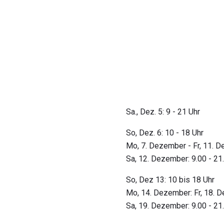
Sa., Dez. 5: 9 - 21 Uhr
So, Dez. 6: 10 - 18 Uhr
Mo, 7. Dezember - Fr, 11. D
Sa, 12. Dezember: 9.00 - 21
So, Dez 13: 10 bis 18 Uhr
Mo, 14. Dezember: Fr, 18. De
Sa, 19. Dezember: 9.00 - 21