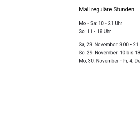
Mall reguläre Stunden
Mo - Sa: 10 - 21 Uhr
So: 11 - 18 Uhr
Sa, 28. November: 8.00 - 21
So, 29. November: 10 bis 18
Mo, 30. November - Fr, 4. D