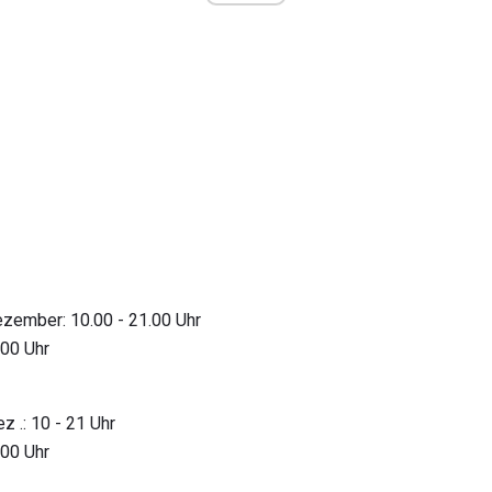
ezember: 10.00 - 21.00 Uhr
.00 Uhr
z .: 10 - 21 Uhr
.00 Uhr