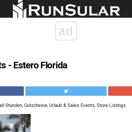
ad
s - Estero Florida
ll Stunden, Gutscheine, Urlaub & Sales Events, Store Listings