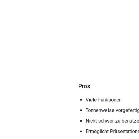
Pros
Viele Funktionen
Tonnenweise vorgeferti
Nicht schwer zu benutz
Ermöglicht Präsentatione