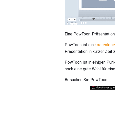
Eine PowToon-Präsentation
PowToon ist ein
kostenlose
Präsentation in kurzer Zeit
PowToon ist in einigen Punkt
noch eine gute Wahl für eine
Besuchen Sie PowToon