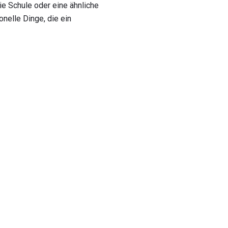
ie Schule oder eine ähnliche
onelle Dinge, die ein