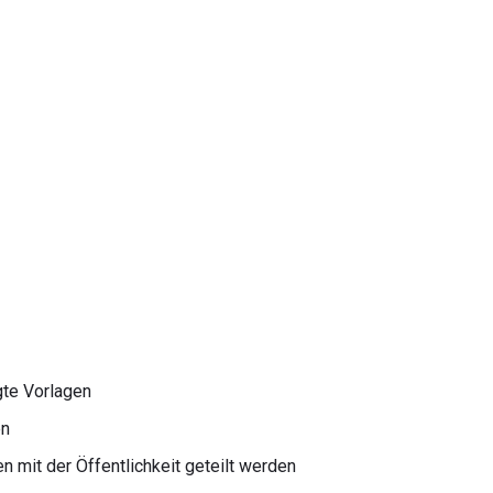
gte Vorlagen
en
n mit der Öffentlichkeit geteilt werden