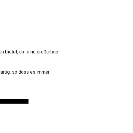
n bietet, um eine großartige
gartig, so dass es immer