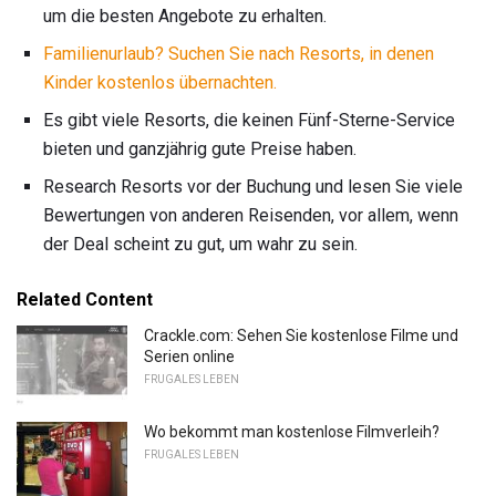
um die besten Angebote zu erhalten.
Familienurlaub?
Suchen Sie nach Resorts, in denen
Kinder kostenlos übernachten.
Es gibt viele Resorts, die keinen Fünf-Sterne-Service
bieten und ganzjährig gute Preise haben.
Research Resorts vor der Buchung und lesen Sie viele
Bewertungen von anderen Reisenden, vor allem, wenn
der Deal scheint zu gut, um wahr zu sein.
Related Content
Crackle.com: Sehen Sie kostenlose Filme und
Serien online
FRUGALES LEBEN
Wo bekommt man kostenlose Filmverleih?
FRUGALES LEBEN