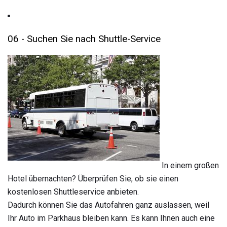
06 - Suchen Sie nach Shuttle-Service
In einem großen
Hotel übernachten? Überprüfen Sie, ob sie einen
kostenlosen Shuttleservice anbieten.
Dadurch können Sie das Autofahren ganz auslassen, weil
Ihr Auto im Parkhaus bleiben kann. Es kann Ihnen auch eine