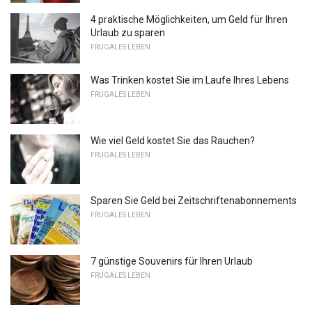
4 praktische Möglichkeiten, um Geld für Ihren
Urlaub zu sparen
FRUGALES LEBEN
Was Trinken kostet Sie im Laufe Ihres Lebens
FRUGALES LEBEN
Wie viel Geld kostet Sie das Rauchen?
FRUGALES LEBEN
Sparen Sie Geld bei Zeitschriftenabonnements
FRUGALES LEBEN
7 günstige Souvenirs für Ihren Urlaub
FRUGALES LEBEN