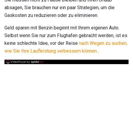
absagen, Sie brauchen nur ein paar Strategien, um die
Gaskosten zu reduzieren oder zu eliminieren.
Geld sparen mit Benzin beginnt mit Ihrem eigenen Auto.
Selbst wenn Sie nur zum Flughafen gebracht werden, ist es
keine schlechte Idee, vor der Reise
nach Wegen zu suchen,
wie Sie Ihre
Laufleistung
verbessern können
.