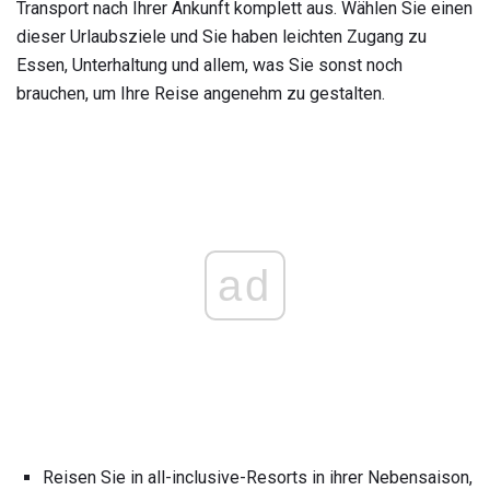
Transport nach Ihrer Ankunft komplett aus. Wählen Sie einen
dieser Urlaubsziele und Sie haben leichten Zugang zu
Essen, Unterhaltung und allem, was Sie sonst noch
brauchen, um Ihre Reise angenehm zu gestalten.
ad
Reisen Sie in all-inclusive-Resorts in ihrer Nebensaison,