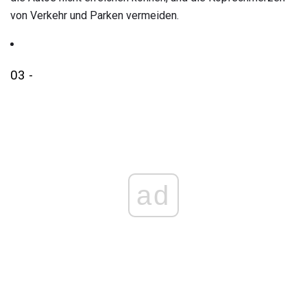
von Verkehr und Parken vermeiden.
03 -
ad