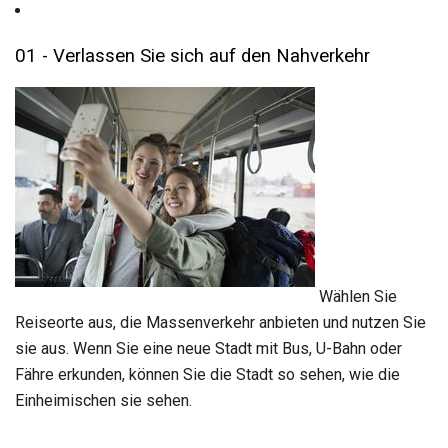
01 - Verlassen Sie sich auf den Nahverkehr
Wählen Sie
Reiseorte aus, die Massenverkehr anbieten und nutzen Sie
sie aus. Wenn Sie eine neue Stadt mit Bus, U-Bahn oder
Fähre erkunden, können Sie die Stadt so sehen, wie die
Einheimischen sie sehen.