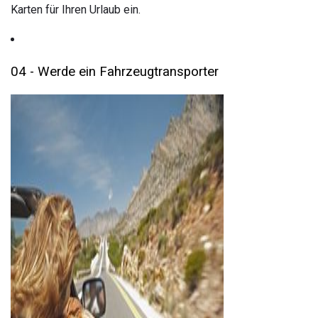
Karten für Ihren Urlaub ein.
04 - Werde ein Fahrzeugtransporter