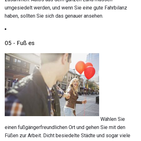
umgesiedelt werden, und wenn Sie eine gute Fahrbilanz
haben, sollten Sie sich das genauer ansehen.
05 - Fuß es
Wählen Sie
einen fußgängerfreundlichen Ort und gehen Sie mit den
Füßen zur Arbeit. Dicht besiedelte Städte und sogar viele