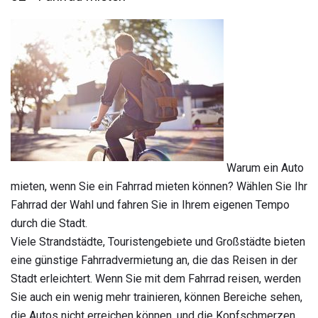
Warum ein Auto
mieten, wenn Sie ein Fahrrad mieten können? Wählen Sie Ihr
Fahrrad der Wahl und fahren Sie in Ihrem eigenen Tempo
durch die Stadt.
Viele Strandstädte, Touristengebiete und Großstädte bieten
eine günstige Fahrradvermietung an, die das Reisen in der
Stadt erleichtert. Wenn Sie mit dem Fahrrad reisen, werden
Sie auch ein wenig mehr trainieren, können Bereiche sehen,
die Autos nicht erreichen können, und die Kopfschmerzen