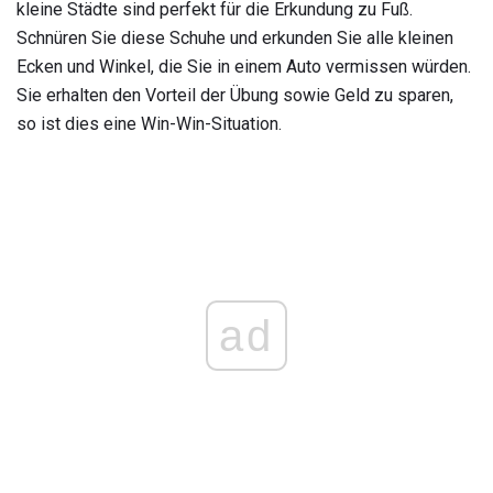
kleine Städte sind perfekt für die Erkundung zu Fuß.
Schnüren Sie diese Schuhe und erkunden Sie alle kleinen
Ecken und Winkel, die Sie in einem Auto vermissen würden.
Sie erhalten den Vorteil der Übung sowie Geld zu sparen,
so ist dies eine Win-Win-Situation.
ad