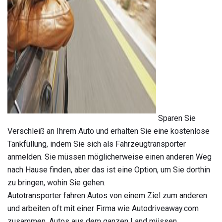
ad
Sparen Sie
Verschleiß an Ihrem Auto und erhalten Sie eine kostenlose
Tankfüllung, indem Sie sich als Fahrzeugtransporter
anmelden. Sie müssen möglicherweise einen anderen Weg
nach Hause finden, aber das ist eine Option, um Sie dorthin
zu bringen, wohin Sie gehen.
Autotransporter fahren Autos von einem Ziel zum anderen
und arbeiten oft mit einer Firma wie Autodriveaway.com
zusammen. Autos aus dem ganzen Land müssen