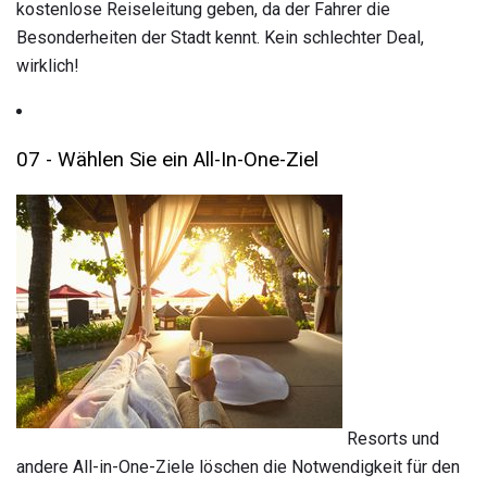
kostenlose Reiseleitung geben, da der Fahrer die
Besonderheiten der Stadt kennt. Kein schlechter Deal,
wirklich!
07 - Wählen Sie ein All-In-One-Ziel
Resorts und
andere All-in-One-Ziele löschen die Notwendigkeit für den