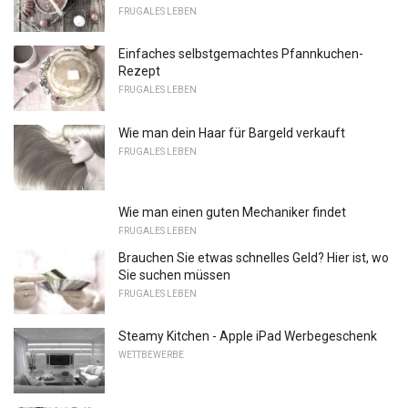
FRUGALES LEBEN
Einfaches selbstgemachtes Pfannkuchen-
Rezept
FRUGALES LEBEN
Wie man dein Haar für Bargeld verkauft
FRUGALES LEBEN
Wie man einen guten Mechaniker findet
FRUGALES LEBEN
Brauchen Sie etwas schnelles Geld? Hier ist, wo
Sie suchen müssen
FRUGALES LEBEN
Steamy Kitchen - Apple iPad Werbegeschenk
WETTBEWERBE