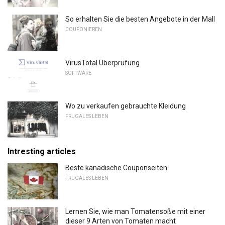
So erhalten Sie die besten Angebote in der Mall
COUPONIEREN
VirusTotal Überprüfung
SOFTWARE
Wo zu verkaufen gebrauchte Kleidung
FRUGALES LEBEN
Intresting articles
Beste kanadische Couponseiten
FRUGALES LEBEN
Lernen Sie, wie man Tomatensoße mit einer
dieser 9 Arten von Tomaten macht