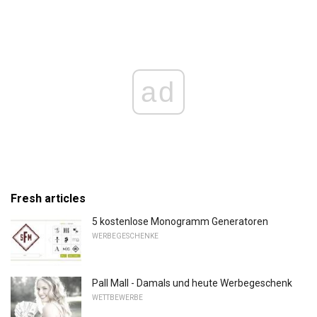
ad
Fresh articles
5 kostenlose Monogramm Generatoren
WERBEGESCHENKE
Pall Mall - Damals und heute Werbegeschenk
WETTBEWERBE