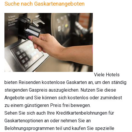
Suche nach Gaskartenangeboten
Viele Hotels
bieten Reisenden kostenlose Gaskarten an, um den ständig
steigenden Gaspreis auszugleichen. Nutzen Sie diese
Angebote und Sie können sich kostenlos oder zumindest
zu einem günstigeren Preis frei bewegen.
Sehen Sie sich auch Ihre Kreditkartenbelohnungen für
Gaskartenoptionen an oder nehmen Sie an
Belohnungsprogrammen teil und kaufen Sie spezielle