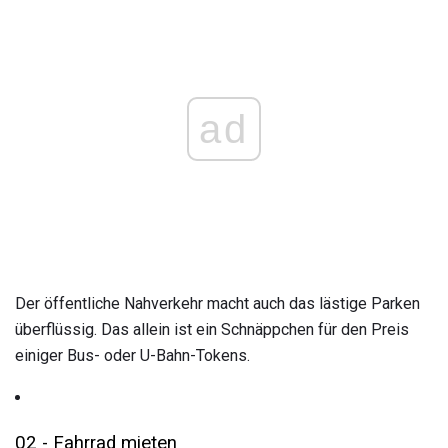
ad
Der öffentliche Nahverkehr macht auch das lästige Parken
überflüssig. Das allein ist ein Schnäppchen für den Preis
einiger Bus- oder U-Bahn-Tokens.
02 - Fahrrad mieten