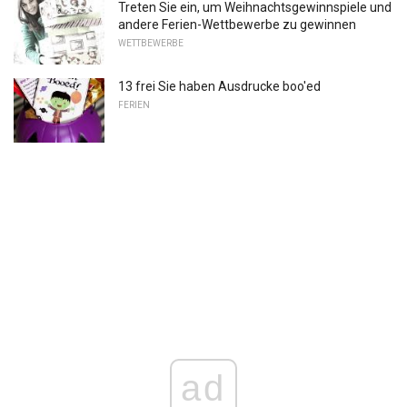
Treten Sie ein, um Weihnachtsgewinnspiele und
andere Ferien-Wettbewerbe zu gewinnen
WETTBEWERBE
13 frei Sie haben Ausdrucke boo'ed
FERIEN
ad