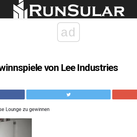
ad
ewinnspiele von Lee Industries
aise Lounge zu gewinnen