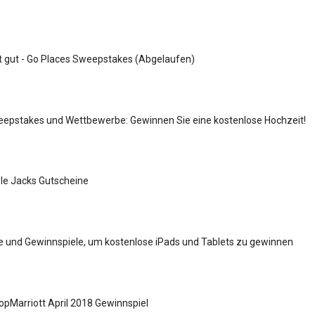
t gut - Go Places Sweepstakes (Abgelaufen)
epstakes und Wettbewerbe: Gewinnen Sie eine kostenlose Hochzeit!
le Jacks Gutscheine
 und Gewinnspiele, um kostenlose iPads und Tablets zu gewinnen
hopMarriott April 2018 Gewinnspiel