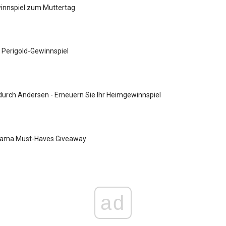
winnspiel zum Muttertag
 Perigold-Gewinnspiel
urch Andersen - Erneuern Sie Ihr Heimgewinnspiel
Mama Must-Haves Giveaway
ad