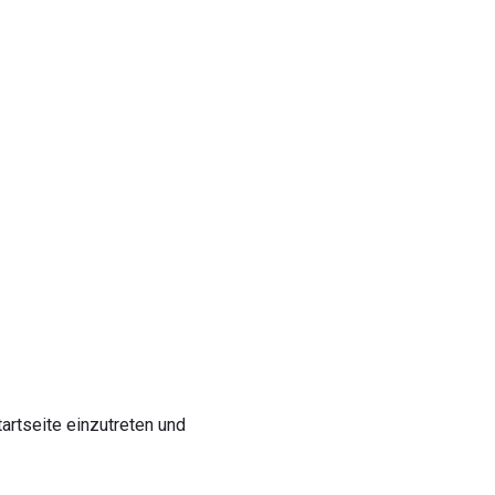
tartseite einzutreten und