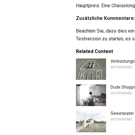
Hauptpreis: Eine Chaiselong
Zusätzliche Kommentare:
Beachten Sie, dass dies ein
Testversion zu starten, es 
Related Content
Verkostungst
WETTBEWERBE
Dude Shoppin
WETTBEWERBE
Sweetwater 
WETTBEWERBE