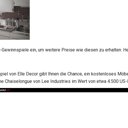
Gewinnspiele ein, um weitere Preise wie diesen zu erhalten. H
iel von Elle Decor gibt Ihnen die Chance, ein kostenloses Möb
ne Chaiselongue von Lee Industries im Wert von etwa 4.500 US-D