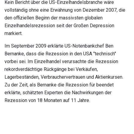
Kein Bericht über die US-Einzelhandelsbranche wäre
vollständig ohne eine Erwähnung von Dezember 2007, die
den offiziellen Beginn der massivsten globalen
Einzelhandelsrezession seit der Großen Depression
markiert.
Im September 2009 erklärte US-Notenbankchef Ben
Bernanke, dass die Rezession in den USA "technisch"
vorbei sei. Im Einzelhandel verursachte die Rezession
rekordverdächtige Rückgänge bei Verkäufen,
Lagerbeständen, Verbrauchervertrauen und Aktienkursen.
Zu der Zeit, als Bernanke die Rezession für beendet
erklärte, schätzten Experten die Nachwirkungen der
Rezession von 18 Monaten auf 11 Jahre.