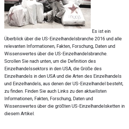
Es ist ein
Überblick über die US-Einzelhandelsbranche 2016 und alle
relevanten Informationen, Fakten, Forschung, Daten und
Wissenswertes über die US-Einzelhandelsbranche.
Scrollen Sie nach unten, um die Definition des
Einzelhandelssektors in den USA, die Größe des
Einzelhandels in den USA und die Arten des Einzelhandels
und Einzelhandels, aus denen der US-Einzelhandel besteht,
zu finden. Finden Sie auch Links zu den aktuellsten
Informationen, Fakten, Forschung, Daten und
Wissenswertes über die größten US-Einzelhandelsketten in
diesem Artikel.