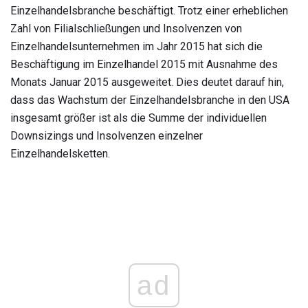
Einzelhandelsbranche beschäftigt. Trotz einer erheblichen
Zahl von Filialschließungen und Insolvenzen von
Einzelhandelsunternehmen im Jahr 2015 hat sich die
Beschäftigung im Einzelhandel 2015 mit Ausnahme des
Monats Januar 2015 ausgeweitet. Dies deutet darauf hin,
dass das Wachstum der Einzelhandelsbranche in den USA
insgesamt größer ist als die Summe der individuellen
Downsizings und Insolvenzen einzelner
Einzelhandelsketten.
ad