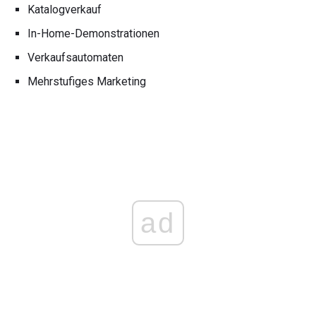
Katalogverkauf
In-Home-Demonstrationen
Verkaufsautomaten
Mehrstufiges Marketing
ad