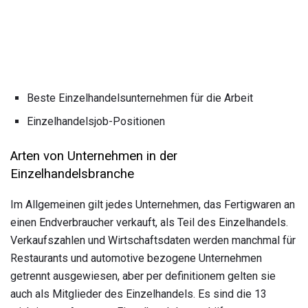
Beste Einzelhandelsunternehmen für die Arbeit
Einzelhandelsjob-Positionen
Arten von Unternehmen in der
Einzelhandelsbranche
Im Allgemeinen gilt jedes Unternehmen, das Fertigwaren an
einen Endverbraucher verkauft, als Teil des Einzelhandels.
Verkaufszahlen und Wirtschaftsdaten werden manchmal für
Restaurants und automotive bezogene Unternehmen
getrennt ausgewiesen, aber per definitionem gelten sie
auch als Mitglieder des Einzelhandels. Es sind die 13