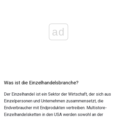
ad
Was ist die Einzelhandelsbranche?
Der Einzelhandel ist ein Sektor der Wirtschaft, der sich aus
Einzelpersonen und Unternehmen zusammensetzt, die
Endverbraucher mit Endprodukten vertreiben. Multistore-
Einzelhandelsketten in den USA werden sowohl an der