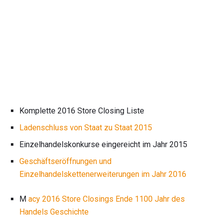
Komplette 2016 Store Closing Liste
Ladenschluss von Staat zu Staat 2015
Einzelhandelskonkurse eingereicht im Jahr 2015
Geschäftseröffnungen und
Einzelhandelskettenerweiterungen im Jahr 2016
M
acy 2016 Store Closings Ende 1100 Jahr des
Handels Geschichte