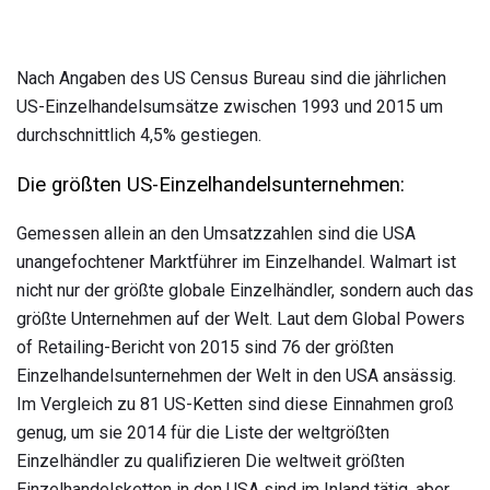
Nach Angaben des US Census Bureau sind die jährlichen
US-Einzelhandelsumsätze zwischen 1993 und 2015 um
durchschnittlich 4,5% gestiegen.
Die größten US-Einzelhandelsunternehmen:
Gemessen allein an den Umsatzzahlen sind die USA
unangefochtener Marktführer im Einzelhandel. Walmart ist
nicht nur der größte globale Einzelhändler, sondern auch das
größte Unternehmen auf der Welt. Laut dem Global Powers
of Retailing-Bericht von 2015 sind 76 der größten
Einzelhandelsunternehmen der Welt in den USA ansässig.
Im Vergleich zu 81 US-Ketten sind diese Einnahmen groß
genug, um sie 2014 für die Liste der weltgrößten
Einzelhändler zu qualifizieren Die weltweit größten
Einzelhandelsketten in den USA sind im Inland tätig, aber