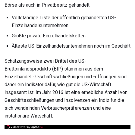
Börse als auch in Privatbesitz gehandelt.
Vollständige Liste der öffentlich gehandelten US-
Einzelhandelsunternehmen
Größte private Einzelhandelsketten
Älteste US-Einzelhandelsunternehmen noch im Geschäft
Schätzungsweise zwei Drittel des US-
Bruttoinlandsprodukts (BIP) stammen aus dem
Einzelhandel. Geschäftsschließungen und -öffnungen sind
daher ein Indikator dafür, wie gut die US-Wirtschaft
insgesamt ist. Im Jahr 2016 ist eine erhebliche Anzahl von
Geschäftsschließungen und Insolvenzen ein Indiz für die
sich wandelnden Verbraucherpräferenzen und eine
instationäre Wirtschaft.