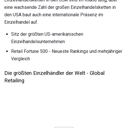
eine wachsende Zahl der großen Einzelhandelsketten in
den USA baut auch eine internationale Präsenz im
Einzelhandel auf.
Sitz der größten US-amerikanischen
Einzelhandelsunternehmen
Retail Fortune 500 - Neueste Rankings und mehrjähriger
Vergleich
Die größten Einzelhändler der Welt - Global
Retailing