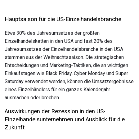
Hauptsaison für die US-Einzelhandelsbranche
Etwa 30% des Jahresumsatzes der größten
Einzelhandelsketten in den USA und fast 20% des
Jahresumsatzes der Einzelhandelsbranche in den USA
stammen aus der Weihnachtssaison. Die strategischen
Entscheidungen und Marketing-Taktiken, die an wichtigen
Einkaufstagen wie Black Friday, Cyber ​​Monday und Super
Saturday verwendet werden, können die Umsatzergebnisse
eines Einzelhändlers für ein ganzes Kalenderjahr
ausmachen oder brechen.
Auswirkungen der Rezession in den US-
Einzelhandelsunternehmen und Ausblick für die
Zukunft