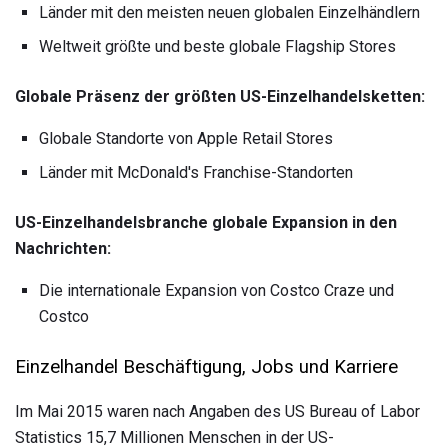
Länder mit den meisten neuen globalen Einzelhändlern
Weltweit größte und beste globale Flagship Stores
Globale Präsenz der größten US-Einzelhandelsketten:
Globale Standorte von Apple Retail Stores
Länder mit McDonald's Franchise-Standorten
US-Einzelhandelsbranche globale Expansion in den
Nachrichten:
Die internationale Expansion von Costco Craze und
Costco
Einzelhandel Beschäftigung, Jobs und Karriere
Im Mai 2015 waren nach Angaben des US Bureau of Labor
Statistics 15,7 Millionen Menschen in der US-