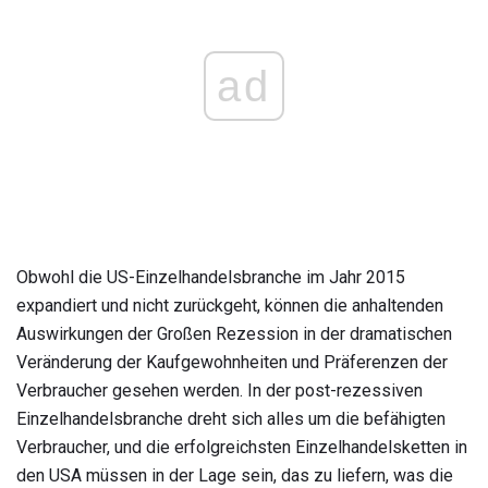
ad
Obwohl die US-Einzelhandelsbranche im Jahr 2015
expandiert und nicht zurückgeht, können die anhaltenden
Auswirkungen der Großen Rezession in der dramatischen
Veränderung der Kaufgewohnheiten und Präferenzen der
Verbraucher gesehen werden. In der post-rezessiven
Einzelhandelsbranche dreht sich alles um die befähigten
Verbraucher, und die erfolgreichsten Einzelhandelsketten in
den USA müssen in der Lage sein, das zu liefern, was die