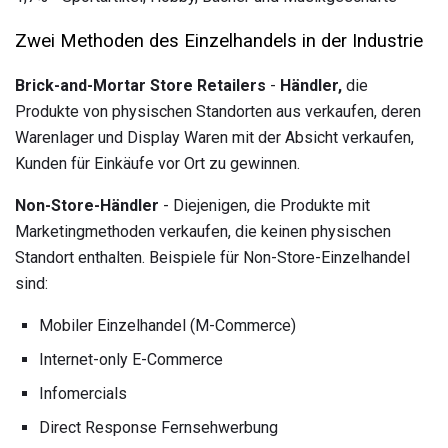
Zwei Methoden des Einzelhandels in der Industrie
Brick-and-Mortar Store Retailers
-
Händler,
die
Produkte von physischen Standorten aus verkaufen, deren
Warenlager und Display Waren mit der Absicht verkaufen,
Kunden für Einkäufe vor Ort zu gewinnen.
Non-Store-Händler
- Diejenigen, die Produkte mit
Marketingmethoden verkaufen, die keinen physischen
Standort enthalten. Beispiele für Non-Store-Einzelhandel
sind:
Mobiler Einzelhandel (M-Commerce)
Internet-only E-Commerce
Infomercials
Direct Response Fernsehwerbung