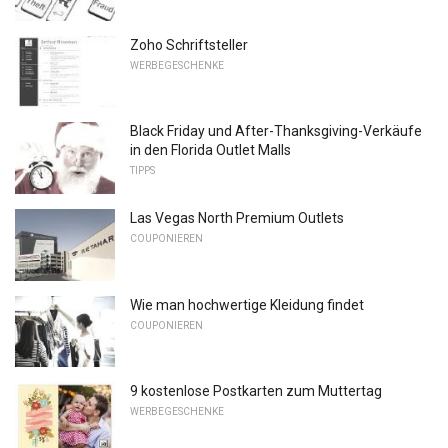
Zoho Schriftsteller
WERBEGESCHENKE
Black Friday und After-Thanksgiving-Verkäufe
in den Florida Outlet Malls
TIPPS
Las Vegas North Premium Outlets
COUPONIEREN
Wie man hochwertige Kleidung findet
COUPONIEREN
9 kostenlose Postkarten zum Muttertag
WERBEGESCHENKE