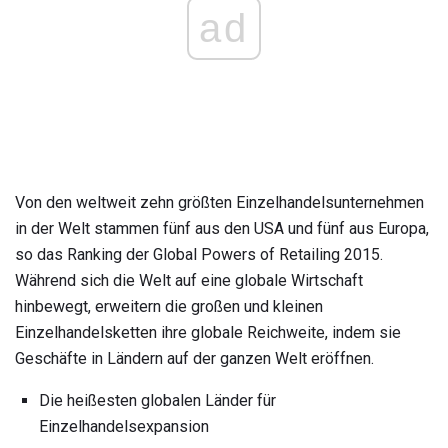
ad
Von den weltweit zehn größten Einzelhandelsunternehmen
in der Welt stammen fünf aus den USA und fünf aus Europa,
so das Ranking der Global Powers of Retailing 2015.
Während sich die Welt auf eine globale Wirtschaft
hinbewegt, erweitern die großen und kleinen
Einzelhandelsketten ihre globale Reichweite, indem sie
Geschäfte in Ländern auf der ganzen Welt eröffnen.
Die heißesten globalen Länder für
Einzelhandelsexpansion