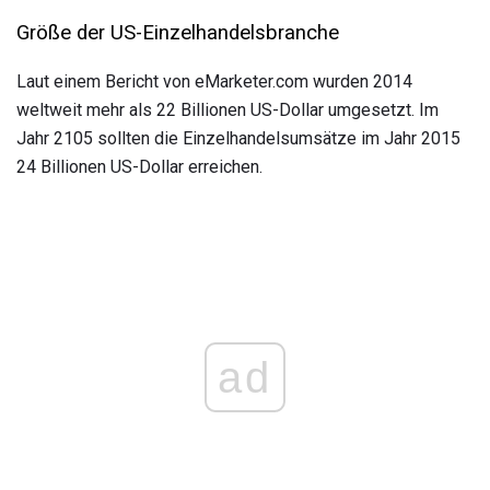
Größe der US-Einzelhandelsbranche
Laut einem Bericht von eMarketer.com wurden 2014
weltweit mehr als 22 Billionen US-Dollar umgesetzt. Im
Jahr 2105 sollten die Einzelhandelsumsätze im Jahr 2015
24 Billionen US-Dollar erreichen.
ad