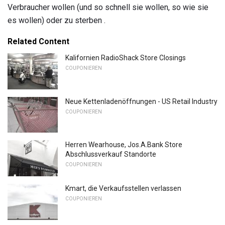
Verbraucher wollen (und so schnell sie wollen, so wie sie
es wollen) oder zu sterben .
Related Content
Kalifornien RadioShack Store Closings
COUPONIEREN
Neue Kettenladenöffnungen - US Retail Industry
COUPONIEREN
Herren Wearhouse, Jos.A.Bank Store
Abschlussverkauf Standorte
COUPONIEREN
Kmart, die Verkaufsstellen verlassen
COUPONIEREN