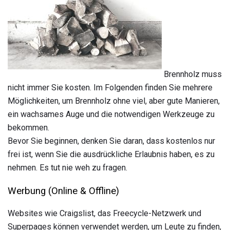
Brennholz muss
nicht immer Sie kosten. Im Folgenden finden Sie mehrere
Möglichkeiten, um Brennholz ohne viel, aber gute Manieren,
ein wachsames Auge und die notwendigen Werkzeuge zu
bekommen.
Bevor Sie beginnen, denken Sie daran, dass kostenlos nur
frei ist, wenn Sie die ausdrückliche Erlaubnis haben, es zu
nehmen. Es tut nie weh zu fragen.
Werbung (Online & Offline)
Websites wie Craigslist, das Freecycle-Netzwerk und
Superpages können verwendet werden, um Leute zu finden,