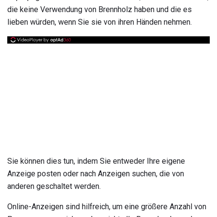
die keine Verwendung von Brennholz haben und die es
lieben würden, wenn Sie sie von ihren Händen nehmen.
Sie können dies tun, indem Sie entweder Ihre eigene
Anzeige posten oder nach Anzeigen suchen, die von
anderen geschaltet werden.
Online-Anzeigen sind hilfreich, um eine größere Anzahl von