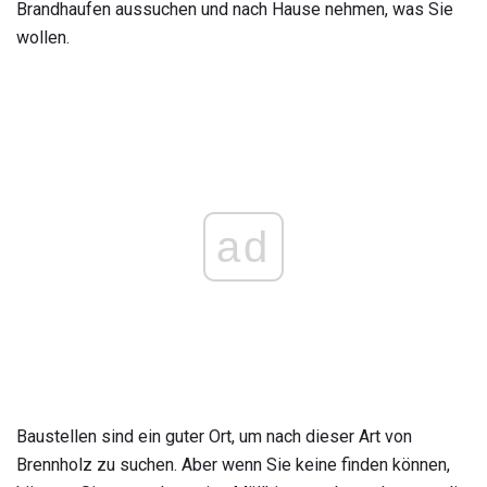
Brandhaufen aussuchen und nach Hause nehmen, was Sie
wollen.
ad
Baustellen sind ein guter Ort, um nach dieser Art von
Brennholz zu suchen. Aber wenn Sie keine finden können,