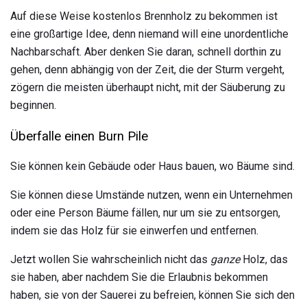
Auf diese Weise kostenlos Brennholz zu bekommen ist
eine großartige Idee, denn niemand will eine unordentliche
Nachbarschaft. Aber denken Sie daran, schnell dorthin zu
gehen, denn abhängig von der Zeit, die der Sturm vergeht,
zögern die meisten überhaupt nicht, mit der Säuberung zu
beginnen.
Überfalle einen Burn Pile
Sie können kein Gebäude oder Haus bauen, wo Bäume sind.
Sie können diese Umstände nutzen, wenn ein Unternehmen
oder eine Person Bäume fällen, nur um sie zu entsorgen,
indem sie das Holz für sie einwerfen und entfernen.
Jetzt wollen Sie wahrscheinlich nicht das
ganze
Holz, das
sie haben, aber nachdem Sie die Erlaubnis bekommen
haben, sie von der Sauerei zu befreien, können Sie sich den