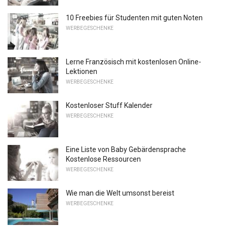
10 Freebies für Studenten mit guten Noten
WERBEGESCHENKE
Lerne Französisch mit kostenlosen Online-
Lektionen
WERBEGESCHENKE
Kostenloser Stuff Kalender
WERBEGESCHENKE
Eine Liste von Baby Gebärdensprache
Kostenlose Ressourcen
WERBEGESCHENKE
Wie man die Welt umsonst bereist
WERBEGESCHENKE