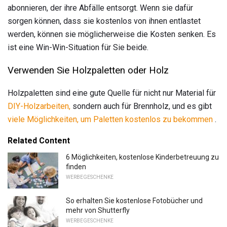
abonnieren, der ihre Abfälle entsorgt. Wenn sie dafür
sorgen können, dass sie kostenlos von ihnen entlastet
werden, können sie möglicherweise die Kosten senken. Es
ist eine Win-Win-Situation für Sie beide.
Verwenden Sie Holzpaletten oder Holz
Holzpaletten sind eine gute Quelle für nicht nur Material für
DIY-Holzarbeiten,
sondern auch für Brennholz, und es gibt
viele Möglichkeiten, um Paletten kostenlos zu bekommen
.
Related Content
6 Möglichkeiten, kostenlose Kinderbetreuung zu
finden
WERBEGESCHENKE
So erhalten Sie kostenlose Fotobücher und
mehr von Shutterfly
WERBEGESCHENKE