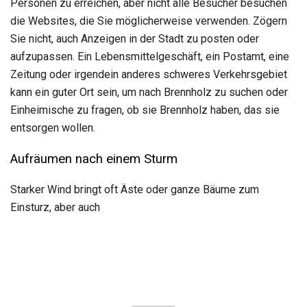
Personen zu erreichen, aber nicht alle Besucher besuchen
die Websites, die Sie möglicherweise verwenden. Zögern
Sie nicht, auch Anzeigen in der Stadt zu posten oder
aufzupassen. Ein Lebensmittelgeschäft, ein Postamt, eine
Zeitung oder irgendein anderes schweres Verkehrsgebiet
kann ein guter Ort sein, um nach Brennholz zu suchen oder
Einheimische zu fragen, ob sie Brennholz haben, das sie
entsorgen wollen.
Aufräumen nach einem Sturm
Starker Wind bringt oft Äste oder ganze Bäume zum
Einsturz, aber auch