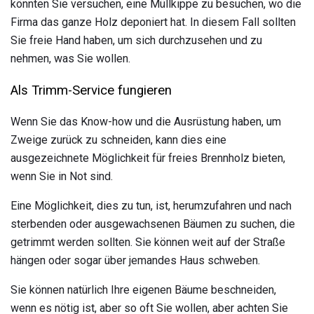
könnten Sie versuchen, eine Müllkippe zu besuchen, wo die
Firma das ganze Holz deponiert hat. In diesem Fall sollten
Sie freie Hand haben, um sich durchzusehen und zu
nehmen, was Sie wollen.
Als Trimm-Service fungieren
Wenn Sie das Know-how und die Ausrüstung haben, um
Zweige zurück zu schneiden, kann dies eine
ausgezeichnete Möglichkeit für freies Brennholz bieten,
wenn Sie in Not sind.
Eine Möglichkeit, dies zu tun, ist, herumzufahren und nach
sterbenden oder ausgewachsenen Bäumen zu suchen, die
getrimmt werden sollten. Sie können weit auf der Straße
hängen oder sogar über jemandes Haus schweben.
Sie können natürlich Ihre eigenen Bäume beschneiden,
wenn es nötig ist, aber so oft Sie wollen, aber achten Sie