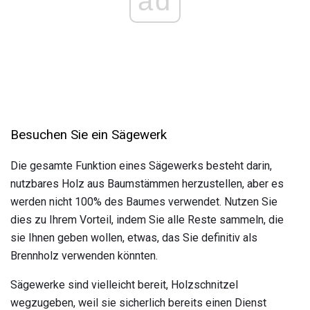
ad
Besuchen Sie ein Sägewerk
Die gesamte Funktion eines Sägewerks besteht darin,
nutzbares Holz aus Baumstämmen herzustellen, aber es
werden nicht 100% des Baumes verwendet. Nutzen Sie
dies zu Ihrem Vorteil, indem Sie alle Reste sammeln, die
sie Ihnen geben wollen, etwas, das Sie definitiv als
Brennholz verwenden könnten.
Sägewerke sind vielleicht bereit, Holzschnitzel
wegzugeben, weil sie sicherlich bereits einen Dienst