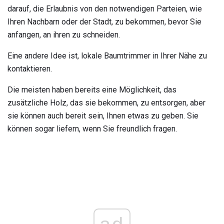
darauf, die Erlaubnis von den notwendigen Parteien, wie
Ihren Nachbarn oder der Stadt, zu bekommen, bevor Sie
anfangen, an ihren zu schneiden.
Eine andere Idee ist, lokale Baumtrimmer in Ihrer Nähe zu
kontaktieren.
Die meisten haben bereits eine Möglichkeit, das
zusätzliche Holz, das sie bekommen, zu entsorgen, aber
sie können auch bereit sein, Ihnen etwas zu geben. Sie
können sogar liefern, wenn Sie freundlich fragen.