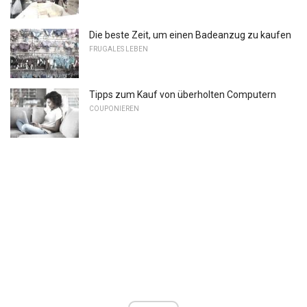
Die beste Zeit, um einen Badeanzug zu kaufen
FRUGALES LEBEN
Tipps zum Kauf von überholten Computern
COUPONIEREN