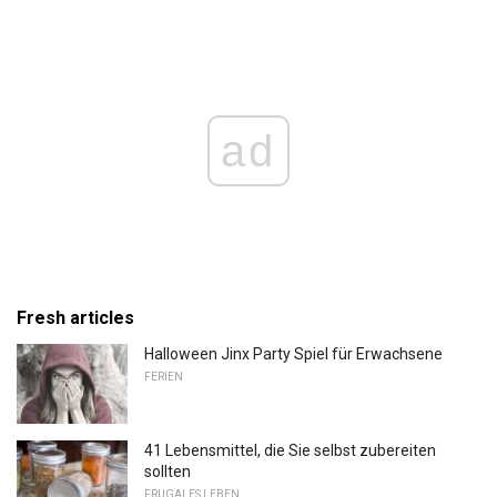
ad
Fresh articles
Halloween Jinx Party Spiel für Erwachsene
FERIEN
41 Lebensmittel, die Sie selbst zubereiten
sollten
FRUGALES LEBEN