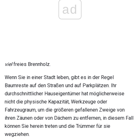
ad
viel
freies Brennholz.
Wenn Sie in einer Stadt leben, gibt es in der Regel
Baumreste auf den Straßen und auf Parkplätzen. Ihr
durchschnittlicher Hauseigentümer hat möglicherweise
nicht die physische Kapazität, Werkzeuge oder
Fahrzeugraum, um die größeren gefallenen Zweige von
ihren Zäunen oder von Dächern zu entfernen, in diesem Fall
können Sie herein treten und die Trümmer für sie
wegziehen.