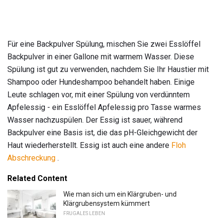
Für eine Backpulver Spülung, mischen Sie zwei Esslöffel
Backpulver in einer Gallone mit warmem Wasser. Diese
Spülung ist gut zu verwenden, nachdem Sie Ihr Haustier mit
Shampoo oder Hundeshampoo behandelt haben. Einige
Leute schlagen vor, mit einer Spülung von verdünntem
Apfelessig - ein Esslöffel Apfelessig pro Tasse warmes
Wasser nachzuspülen. Der Essig ist sauer, während
Backpulver eine Basis ist, die das pH-Gleichgewicht der
Haut wiederherstellt. Essig ist auch eine andere
Floh
Abschreckung
.
Related Content
Wie man sich um ein Klärgruben- und
Klärgrubensystem kümmert
FRUGALES LEBEN