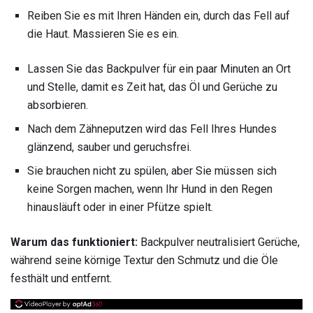
Reiben Sie es mit Ihren Händen ein, durch das Fell auf
die Haut. Massieren Sie es ein.
Lassen Sie das Backpulver für ein paar Minuten an Ort
und Stelle, damit es Zeit hat, das Öl und Gerüche zu
absorbieren.
Nach dem Zähneputzen wird das Fell Ihres Hundes
glänzend, sauber und geruchsfrei.
Sie brauchen nicht zu spülen, aber Sie müssen sich
keine Sorgen machen, wenn Ihr Hund in den Regen
hinausläuft oder in einer Pfütze spielt.
Warum das funktioniert:
Backpulver neutralisiert Gerüche,
während seine körnige Textur den Schmutz und die Öle
festhält und entfernt.