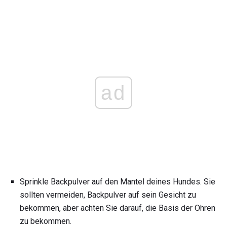
ad
Sprinkle Backpulver auf den Mantel deines Hundes. Sie
sollten vermeiden, Backpulver auf sein Gesicht zu
bekommen, aber achten Sie darauf, die Basis der Ohren
zu bekommen.