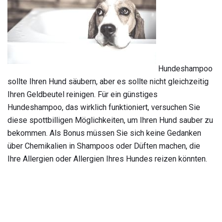
Hundeshampoo
sollte Ihren Hund säubern, aber es sollte nicht gleichzeitig
Ihren Geldbeutel reinigen. Für ein günstiges
Hundeshampoo, das wirklich funktioniert, versuchen Sie
diese spottbilligen Möglichkeiten, um Ihren Hund sauber zu
bekommen. Als Bonus müssen Sie sich keine Gedanken
über Chemikalien in Shampoos oder Düften machen, die
Ihre Allergien oder Allergien Ihres Hundes reizen könnten.