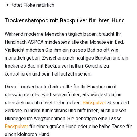
tötet Flöhe natürlich
Trockenshampoo mit Backpulver für Ihren Hund
Während moderne Menschen täglich baden, braucht Ihr
Hund nach ASPCA mindestens alle drei Monate ein Bad.
Vielleicht möchten Sie ihm ein nasses Bad so oft wie
monatlich geben. Zwischendurch häufiges Bürsten und ein
trockenes Bad mit Backpulver helfen, Gerüche zu
kontrollieren und sein Fell aufzufrischen.
Diese Trockenbadtechnik sollte für Ihr Haustier nicht
stressig sein. Es wird sich anfühlen, als würdest du ihn
streicheln und ihm viel Liebe geben.
Backpulver
absorbiert
Gerüche in Ihrem Kühlschrank und hilft Ihnen, auch diesen
Hundegeruch wegzunehmen. Sie benötigen eine Tasse
Backpulver
für einen großen Hund oder eine halbe Tasse für
einen kleineren Hund.