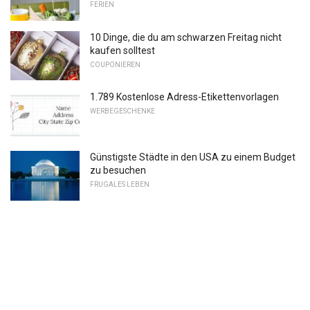
FERIEN
10 Dinge, die du am schwarzen Freitag nicht
kaufen solltest
COUPONIEREN
1.789 Kostenlose Adress-Etikettenvorlagen
WERBEGESCHENKE
Günstigste Städte in den USA zu einem Budget
zu besuchen
FRUGALES LEBEN