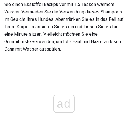
Sie einen Esslöffel Backpulver mit 1,5 Tassen warmem
Wasser. Vermeiden Sie die Verwendung dieses Shampoos
im Gesicht Ihres Hundes. Aber tränken Sie es in das Fell auf
ihrem Körper, massieren Sie es ein und lassen Sie es für
eine Minute sitzen. Vielleicht möchten Sie eine
Gummibürste verwenden, um tote Haut und Haare zu lösen.
Dann mit Wasser ausspülen.
ad