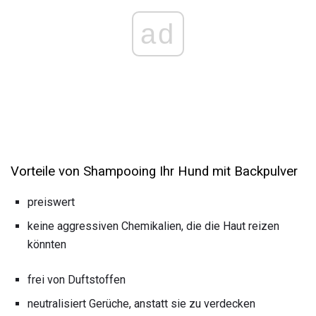
ad
Vorteile von Shampooing Ihr Hund mit Backpulver
preiswert
keine aggressiven Chemikalien, die die Haut reizen
könnten
frei von Duftstoffen
neutralisiert Gerüche, anstatt sie zu verdecken