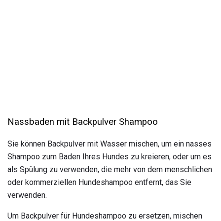
Nassbaden mit Backpulver Shampoo
Sie können Backpulver mit Wasser mischen, um ein nasses
Shampoo zum Baden Ihres Hundes zu kreieren, oder um es
als Spülung zu verwenden, die mehr von dem menschlichen
oder kommerziellen Hundeshampoo entfernt, das Sie
verwenden.
Um Backpulver für Hundeshampoo zu ersetzen, mischen