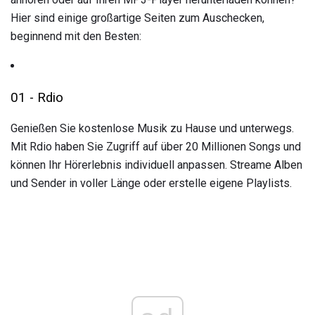
Hier sind einige großartige Seiten zum Auschecken,
beginnend mit den Besten:
01 - Rdio
Genießen Sie kostenlose Musik zu Hause und unterwegs.
Mit Rdio haben Sie Zugriff auf über 20 Millionen Songs und
können Ihr Hörerlebnis individuell anpassen. Streame Alben
und Sender in voller Länge oder erstelle eigene Playlists.