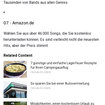
Tausenden von Bands aus allen Genres.
07 - Amazon.de
Wählen Sie aus über 46.000 Songs, die Sie kostenlos
herunterladen können. Es sind vielleicht nicht die neuesten
Hits, aber der Preis stimmt.
Related Content
7 günstige und einfache Lagerfeuer Rezepte
für Ihren Campingausflug
FRUGALES LEBEN
So sparen Sie bei einer Autovermietung
FRUGALES LEBEN
Möglichkeiten, einen kostenlosen Urlaub zu