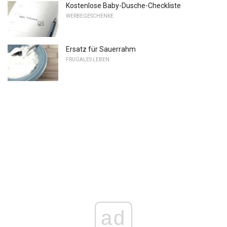
Kostenlose Baby-Dusche-Checkliste
WERBEGESCHENKE
Ersatz für Sauerrahm
FRUGALES LEBEN
ad