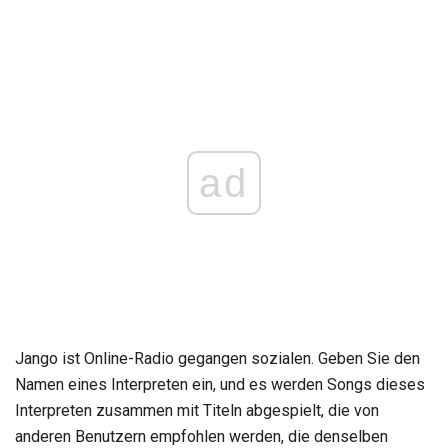
ad
Jango ist Online-Radio gegangen sozialen. Geben Sie den
Namen eines Interpreten ein, und es werden Songs dieses
Interpreten zusammen mit Titeln abgespielt, die von
anderen Benutzern empfohlen werden, die denselben