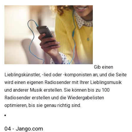
Gib einen
Lieblingskünstler, -lied oder -komponisten an; und die Seite
wird einen eigenen Radiosender mit Ihrer Lieblingsmusik
und anderer Musik erstellen. Sie können bis zu 100
Radiosender erstellen und die Wiedergabelisten
optimieren, bis sie genau richtig sind.
04 - Jango.com