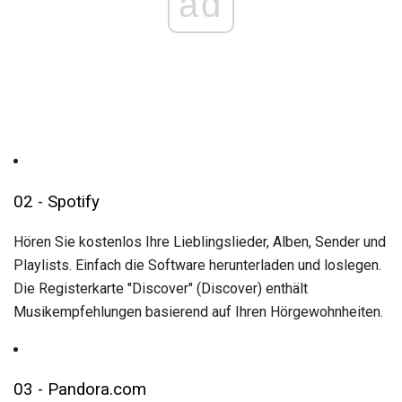
ad
02 - Spotify
Hören Sie kostenlos Ihre Lieblingslieder, Alben, Sender und
Playlists. Einfach die Software herunterladen und loslegen.
Die Registerkarte "Discover" (Discover) enthält
Musikempfehlungen basierend auf Ihren Hörgewohnheiten.
03 - Pandora.com