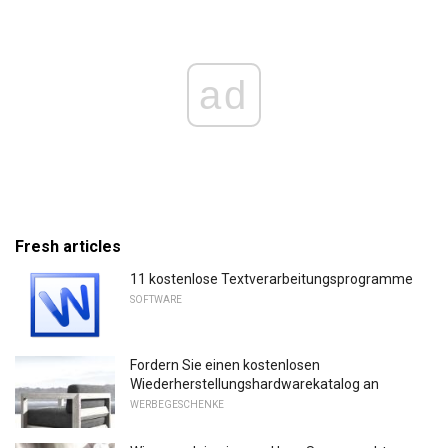
ad
Fresh articles
11 kostenlose Textverarbeitungsprogramme
SOFTWARE
Fordern Sie einen kostenlosen
Wiederherstellungshardwarekatalog an
WERBEGESCHENKE