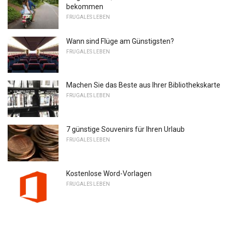
bekommen
FRUGALES LEBEN
Wann sind Flüge am Günstigsten?
FRUGALES LEBEN
Machen Sie das Beste aus Ihrer Bibliothekskarte
FRUGALES LEBEN
7 günstige Souvenirs für Ihren Urlaub
FRUGALES LEBEN
Kostenlose Word-Vorlagen
FRUGALES LEBEN