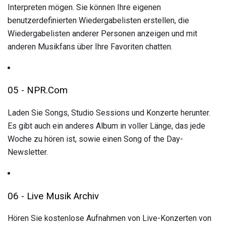
Interpreten mögen. Sie können Ihre eigenen
benutzerdefinierten Wiedergabelisten erstellen, die
Wiedergabelisten anderer Personen anzeigen und mit
anderen Musikfans über Ihre Favoriten chatten.
05 - NPR.Com
Laden Sie Songs, Studio Sessions und Konzerte herunter.
Es gibt auch ein anderes Album in voller Länge, das jede
Woche zu hören ist, sowie einen Song of the Day-
Newsletter.
06 - Live Musik Archiv
Hören Sie kostenlose Aufnahmen von Live-Konzerten von