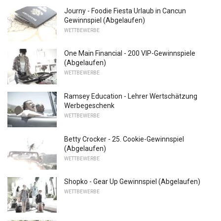
Journy - Foodie Fiesta Urlaub in Cancun
Gewinnspiel (Abgelaufen)
WETTBEWERBE
One Main Financial - 200 VIP-Gewinnspiele
(Abgelaufen)
WETTBEWERBE
Ramsey Education - Lehrer Wertschätzung
Werbegeschenk
WETTBEWERBE
Betty Crocker - 25. Cookie-Gewinnspiel
(Abgelaufen)
WETTBEWERBE
Shopko - Gear Up Gewinnspiel (Abgelaufen)
WETTBEWERBE