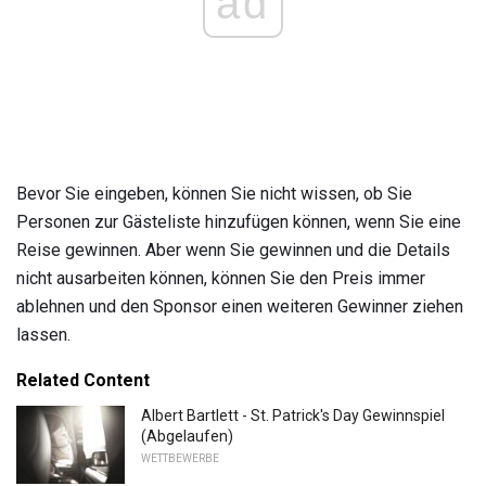
ad
Bevor Sie eingeben, können Sie nicht wissen, ob Sie
Personen zur Gästeliste hinzufügen können, wenn Sie eine
Reise gewinnen. Aber wenn Sie gewinnen und die Details
nicht ausarbeiten können, können Sie den Preis immer
ablehnen und den Sponsor einen weiteren Gewinner ziehen
lassen.
Related Content
Albert Bartlett - St. Patrick's Day Gewinnspiel
(Abgelaufen)
WETTBEWERBE