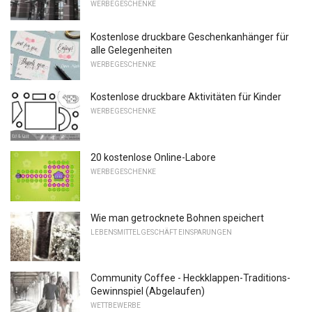
WERBEGESCHENKE
Kostenlose druckbare Geschenkanhänger für
alle Gelegenheiten
WERBEGESCHENKE
Kostenlose druckbare Aktivitäten für Kinder
WERBEGESCHENKE
20 kostenlose Online-Labore
WERBEGESCHENKE
Wie man getrocknete Bohnen speichert
LEBENSMITTELGESCHÄFT EINSPARUNGEN
Community Coffee - Heckklappen-Traditions-
Gewinnspiel (Abgelaufen)
WETTBEWERBE