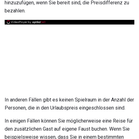
hinzuzufügen, wenn Sie bereit sind, die Preisdifferenz zu
bezahlen.
In anderen Fällen gibt es keinen Spielraum in der Anzahl der
Personen, die in den Urlaubspreis eingeschlossen sind.
In einigen Fällen können Sie möglicherweise eine Reise für
den zusätzlichen Gast auf eigene Faust buchen. Wenn Sie
beispielsweise wissen, dass Sie in einem bestimmten