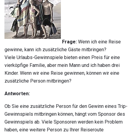
Frage:
Wenn ich eine Reise
gewinne, kann ich zusätzliche Gäste mitbringen?
Viele Urlaubs-Gewinnspiele bieten einen Preis für eine
vierköpfige Familie, aber mein Mann und ich haben drei
Kinder. Wenn wir eine Reise gewinnen, können wir eine
zusätzliche Person mitbringen?
Antworten:
Ob Sie eine zusätzliche Person für den Gewinn eines Trip-
Gewinnspiels mitbringen können, hängt vom Sponsor des
Gewinnspiels ab. Viele Sponsoren werden kein Problem
haben, eine weitere Person zu Ihrer Reiseroute