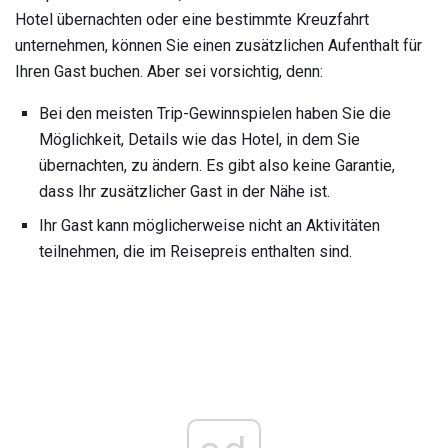
Hotel übernachten oder eine bestimmte Kreuzfahrt
unternehmen, können Sie einen zusätzlichen Aufenthalt für
Ihren Gast buchen. Aber sei vorsichtig, denn:
Bei den meisten Trip-Gewinnspielen haben Sie die
Möglichkeit, Details wie das Hotel, in dem Sie
übernachten, zu ändern. Es gibt also keine Garantie,
dass Ihr zusätzlicher Gast in der Nähe ist.
Ihr Gast kann möglicherweise nicht an Aktivitäten
teilnehmen, die im Reisepreis enthalten sind.