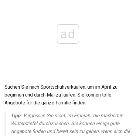
ad
Suchen Sie nach Sportschuhverkäufen, um im April zu
beginnen und durch Mai zu laufen. Sie können tolle
Angebote für die ganze Familie finden.
Tipp:
Vergessen Sie nicht, im Frühjahr die markierten
Winterstiefel durchzusehen. Sie können einige gute
Angebote finden und bereit sein zu gehen, wenn sich die