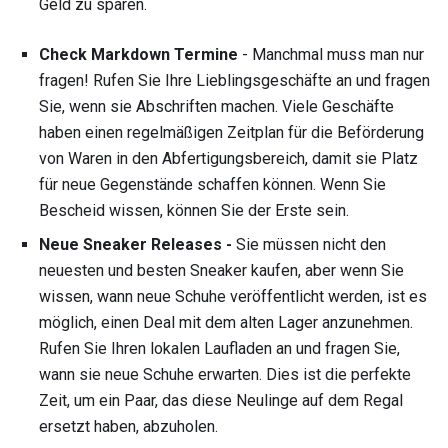
Geld zu sparen.
Check Markdown Termine
- Manchmal muss man nur
fragen! Rufen Sie Ihre Lieblingsgeschäfte an und fragen
Sie, wenn sie Abschriften machen. Viele Geschäfte
haben einen regelmäßigen Zeitplan für die Beförderung
von Waren in den Abfertigungsbereich, damit sie Platz
für neue Gegenstände schaffen können. Wenn Sie
Bescheid wissen, können Sie der Erste sein.
Neue Sneaker Releases -
Sie müssen nicht den
neuesten und besten Sneaker kaufen, aber wenn Sie
wissen, wann neue Schuhe veröffentlicht werden, ist es
möglich, einen Deal mit dem alten Lager anzunehmen.
Rufen Sie Ihren lokalen Laufladen an und fragen Sie,
wann sie neue Schuhe erwarten. Dies ist die perfekte
Zeit, um ein Paar, das diese Neulinge auf dem Regal
ersetzt haben, abzuholen.