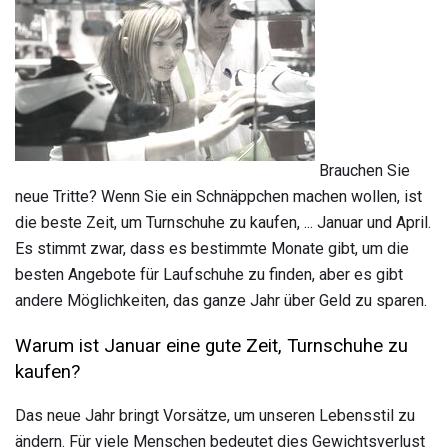
Brauchen Sie
neue Tritte? Wenn Sie ein Schnäppchen machen wollen, ist
die beste Zeit, um Turnschuhe zu kaufen, ... Januar und April.
Es stimmt zwar, dass es bestimmte Monate gibt, um die
besten Angebote für Laufschuhe zu finden, aber es gibt
andere Möglichkeiten, das ganze Jahr über Geld zu sparen.
Warum ist Januar eine gute Zeit, Turnschuhe zu
kaufen?
Das neue Jahr bringt Vorsätze, um unseren Lebensstil zu
ändern. Für viele Menschen bedeutet dies Gewichtsverlust