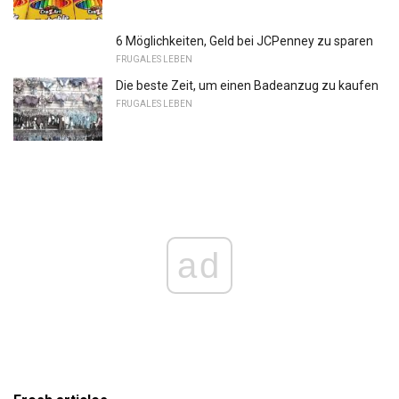
6 Möglichkeiten, Geld bei JCPenney zu sparen
FRUGALES LEBEN
Die beste Zeit, um einen Badeanzug zu kaufen
FRUGALES LEBEN
ad