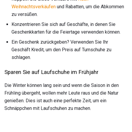
Weihnachtsverkäufen
und Rabatten, um die Abkommen
zu versüßen.
Konzentrieren Sie sich auf Geschäfte, in denen Sie
Geschenkkarten für die Feiertage verwenden können.
Ein Geschenk zurückgeben? Verwenden Sie Ihr
Geschäft Kredit, um den Preis auf Turnschuhe zu
schlagen.
Sparen Sie auf Laufschuhe im Frühjahr
Die Winter können lang sein und wenn die Saison in den
Frühling übergeht, wollen mehr Leute raus und die Natur
genießen. Dies ist auch eine perfekte Zeit, um ein
Schnäppchen mit Laufschuhen zu machen.