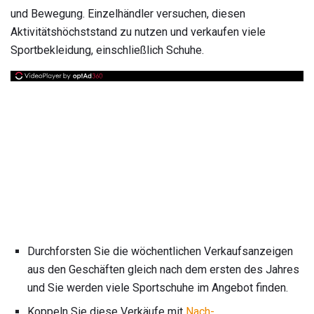
und Bewegung. Einzelhändler versuchen, diesen
Aktivitätshöchststand zu nutzen und verkaufen viele
Sportbekleidung, einschließlich Schuhe.
Durchforsten Sie die wöchentlichen Verkaufsanzeigen
aus den Geschäften gleich nach dem ersten des Jahres
und Sie werden viele Sportschuhe im Angebot finden.
Koppeln Sie diese Verkäufe mit
Nach-