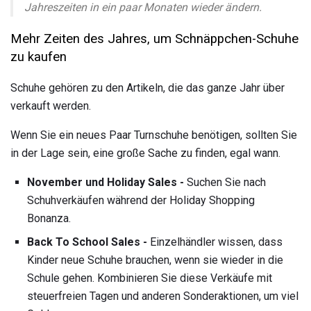
Jahreszeiten in ein paar Monaten wieder ändern.
Mehr Zeiten des Jahres, um Schnäppchen-Schuhe
zu kaufen
Schuhe gehören zu den Artikeln, die das ganze Jahr über
verkauft werden.
Wenn Sie ein neues Paar Turnschuhe benötigen, sollten Sie
in der Lage sein, eine große Sache zu finden, egal wann.
November und Holiday Sales -
Suchen Sie nach
Schuhverkäufen während der Holiday Shopping
Bonanza.
Back To School Sales -
Einzelhändler wissen, dass
Kinder neue Schuhe brauchen, wenn sie wieder in die
Schule gehen. Kombinieren Sie diese Verkäufe mit
steuerfreien Tagen und anderen Sonderaktionen, um viel