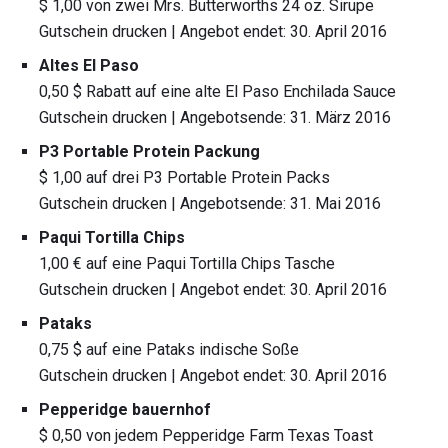
$ 1,00 von zwei Mrs. Butterworths 24 oz. Sirupe
Gutschein drucken | Angebot endet: 30. April 2016
Altes El Paso
0,50 $ Rabatt auf eine alte El Paso Enchilada Sauce
Gutschein drucken | Angebotsende: 31. März 2016
P3 Portable Protein Packung
$ 1,00 auf drei P3 Portable Protein Packs
Gutschein drucken | Angebotsende: 31. Mai 2016
Paqui Tortilla Chips
1,00 € auf eine Paqui Tortilla Chips Tasche
Gutschein drucken | Angebot endet: 30. April 2016
Pataks
0,75 $ auf eine Pataks indische Soße
Gutschein drucken | Angebot endet: 30. April 2016
Pepperidge bauernhof
$ 0,50 von jedem Pepperidge Farm Texas Toast