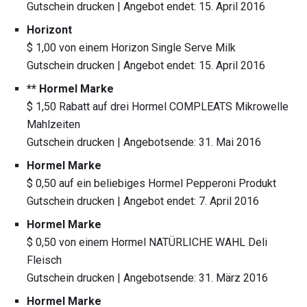
Gutschein drucken | Angebot endet: 15. April 2016
Horizont
$ 1,00 von einem Horizon Single Serve Milk
Gutschein drucken | Angebot endet: 15. April 2016
** Hormel Marke
$ 1,50 Rabatt auf drei Hormel COMPLEATS Mikrowelle
Mahlzeiten
Gutschein drucken | Angebotsende: 31. Mai 2016
Hormel Marke
$ 0,50 auf ein beliebiges Hormel Pepperoni Produkt
Gutschein drucken | Angebot endet: 7. April 2016
Hormel Marke
$ 0,50 von einem Hormel NATÜRLICHE WAHL Deli
Fleisch
Gutschein drucken | Angebotsende: 31. März 2016
Hormel Marke