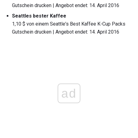
Gutschein drucken | Angebot endet: 14. April 2016
Seattles bester Kaffee
1,10 $ von einem Seattle's Best Kaffee K-Cup Packs
Gutschein drucken | Angebot endet: 14. April 2016
ad