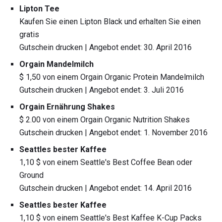
Lipton Tee
Kaufen Sie einen Lipton Black und erhalten Sie einen
gratis
Gutschein drucken | Angebot endet: 30. April 2016
Orgain Mandelmilch
$ 1,50 von einem Orgain Organic Protein Mandelmilch
Gutschein drucken | Angebot endet: 3. Juli 2016
Orgain Ernährung Shakes
$ 2.00 von einem Orgain Organic Nutrition Shakes
Gutschein drucken | Angebot endet: 1. November 2016
Seattles bester Kaffee
1,10 $ von einem Seattle's Best Coffee Bean oder
Ground
Gutschein drucken | Angebot endet: 14. April 2016
Seattles bester Kaffee
1,10 $ von einem Seattle's Best Kaffee K-Cup Packs