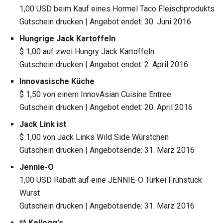
1,00 USD beim Kauf eines Hormel Taco Fleischprodukts
Gutschein drucken | Angebot endet: 30. Juni 2016
Hungrige Jack Kartoffeln
$ 1,00 auf zwei Hungry Jack Kartoffeln
Gutschein drucken | Angebot endet: 2. April 2016
Innovasische Küche
$ 1,50 von einem InnovAsian Cuisine Entree
Gutschein drucken | Angebot endet: 20. April 2016
Jack Link ist
$ 1,00 von Jack Links Wild Side Würstchen
Gutschein drucken | Angebotsende: 31. März 2016
Jennie-O
1,00 USD Rabatt auf eine JENNIE-O Türkei Frühstück
Wurst
Gutschein drucken | Angebotsende: 31. März 2016
** Kellogg's