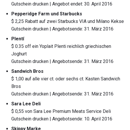
Gutschein drucken | Angebot endet: 30. April 2016
Pepperidge Farm und Starbucks
$ 2,25 Rabatt auf zwei Starbucks VIA und Milano Kekse
Gutschein drucken | Angebotsende: 31. März 2016
Plentí
$ 0.35 off ein Yoplait Plenti reichlich griechischen
Joghurt
Gutschein drucken | Angebotsende: 31. März 2016
Sandwich Bros
$ 1,00 auf alle vier ct. oder sechs ct. Kasten Sandwich
Bros
Gutschein drucken | Angebotsende: 31. März 2016
Sara Lee Deli
$ 0,55 von Sara Lee Premium Meats Service Deli
Gutschein drucken | Angebotsende: 10. April 2016
Skippy Marke