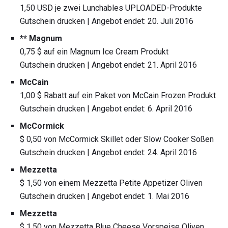
1,50 USD je zwei Lunchables UPLOADED-Produkte
Gutschein drucken | Angebot endet: 20. Juli 2016
** Magnum
0,75 $ auf ein Magnum Ice Cream Produkt
Gutschein drucken | Angebot endet: 21. April 2016
McCain
1,00 $ Rabatt auf ein Paket von McCain Frozen Produkt
Gutschein drucken | Angebot endet: 6. April 2016
McCormick
$ 0,50 von McCormick Skillet oder Slow Cooker Soßen
Gutschein drucken | Angebot endet: 24. April 2016
Mezzetta
$ 1,50 von einem Mezzetta Petite Appetizer Oliven
Gutschein drucken | Angebot endet: 1. Mai 2016
Mezzetta
$ 1,50 von Mezzetta Blue Cheese Vorspeise Oliven