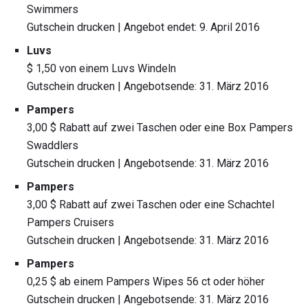
Swimmers
Gutschein drucken | Angebot endet: 9. April 2016
Luvs
$ 1,50 von einem Luvs Windeln
Gutschein drucken | Angebotsende: 31. März 2016
Pampers
3,00 $ Rabatt auf zwei Taschen oder eine Box Pampers
Swaddlers
Gutschein drucken | Angebotsende: 31. März 2016
Pampers
3,00 $ Rabatt auf zwei Taschen oder eine Schachtel
Pampers Cruisers
Gutschein drucken | Angebotsende: 31. März 2016
Pampers
0,25 $ ab einem Pampers Wipes 56 ct oder höher
Gutschein drucken | Angebotsende: 31. März 2016