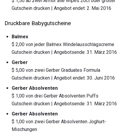
$ 1,50 ab zwei Armor alle Wipes 20ct oder größer
Gutschein drucken | Angebot endet: 2. Mai 2016
Druckbare Babygutscheine
Balmex
$ 2,00 von jeder Balmex Windelausschlagscreme
Gutschein drucken | Angebotsende: 31. März 2016
Gerber
$ 5,00 von zwei Gerber Graduates Formula
Gutschein drucken | Angebot endet: 30. Juni 2016
Gerber Absolventen
$ 1,00 von drei Gerber Absolventen Puffs
Gutschein drucken | Angebotsende: 31. März 2016
Gerber Absolventen
$ 1,00 von zwei Gerber Absolventen Joghurt-
Mischungen