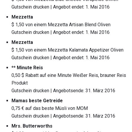
Gutschein drucken | Angebot endet: 1. Mai 2016
Mezzetta
$ 1,50 von einem Mezzetta Artisan Blend Oliven
Gutschein drucken | Angebot endet: 1. Mai 2016
Mezzetta
$ 1,50 von einem Mezzetta Kalamata Appetizer Oliven
Gutschein drucken | Angebot endet: 1. Mai 2016
** Minute Reis
0,50 $ Rabatt auf eine Minute Weißer Reis, brauner Reis
Produkt
Gutschein drucken | Angebotsende: 31. März 2016
Mamas beste Getreide
0,75 € auf das beste Müsli von MOM
Gutschein drucken | Angebotsende: 31. März 2016
Mrs. Butterworths