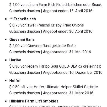
$ 1,00 von einem Farm Rich Fleischbällchen oder Snack
Gutschein drucken | Angebot endet: 15. April 2016
** Französisch
$ 0,75 von zwei Frenchs Crispy Fried Onions
Gutschein drucken | Angebot endet: 30. April 2016
Giovanni Rana
$ 2,00 von Giovanni Rana gekühlte Soße
Gutschein drucken | Angebotsende: 31. Mai 2016
Haribo
$ 0,30 von jedem Haribo Sour GOLD-BEARS dreieinhalb
Gutschein drucken | Angebotsende: 10. Dezember 2016
Helfer
$ 0.80 off vier Helfer, Ultimate Helper Skillet Gerichte
Gutschein drucken | Angebotsende: 31. März 2016
Hillshire Farm Lit'l Smokies