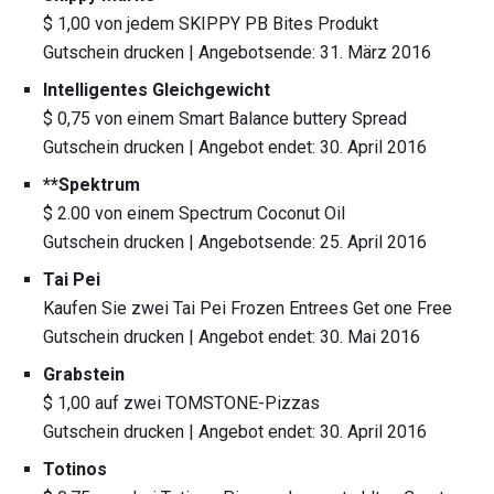
$ 1,00 von jedem SKIPPY PB Bites Produkt
Gutschein drucken | Angebotsende: 31. März 2016
Intelligentes Gleichgewicht
$ 0,75 von einem Smart Balance buttery Spread
Gutschein drucken | Angebot endet: 30. April 2016
**Spektrum
$ 2.00 von einem Spectrum Coconut Oil
Gutschein drucken | Angebotsende: 25. April 2016
Tai Pei
Kaufen Sie zwei Tai Pei Frozen Entrees Get one Free
Gutschein drucken | Angebot endet: 30. Mai 2016
Grabstein
$ 1,00 auf zwei TOMSTONE-Pizzas
Gutschein drucken | Angebot endet: 30. April 2016
Totinos