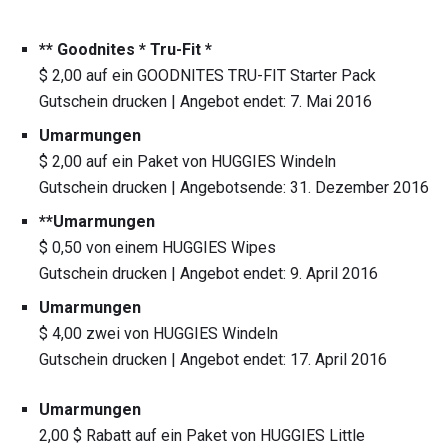
** Goodnites * Tru-Fit *
$ 2,00 auf ein GOODNITES TRU-FIT Starter Pack
Gutschein drucken | Angebot endet: 7. Mai 2016
Umarmungen
$ 2,00 auf ein Paket von HUGGIES Windeln
Gutschein drucken | Angebotsende: 31. Dezember 2016
**Umarmungen
$ 0,50 von einem HUGGIES Wipes
Gutschein drucken | Angebot endet: 9. April 2016
Umarmungen
$ 4,00 zwei von HUGGIES Windeln
Gutschein drucken | Angebot endet: 17. April 2016
Umarmungen
2,00 $ Rabatt auf ein Paket von HUGGIES Little