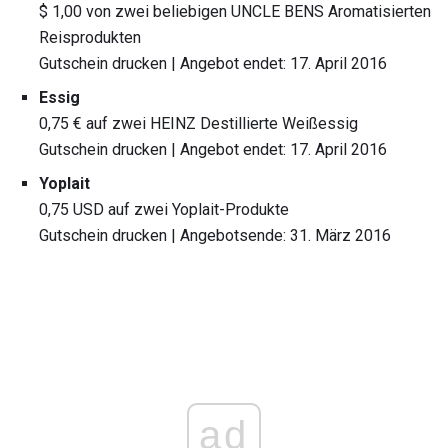
$ 1,00 von zwei beliebigen UNCLE BENS Aromatisierten
Reisprodukten
Gutschein drucken | Angebot endet: 17. April 2016
Essig
0,75 € auf zwei HEINZ Destillierte Weißessig
Gutschein drucken | Angebot endet: 17. April 2016
Yoplait
0,75 USD auf zwei Yoplait-Produkte
Gutschein drucken | Angebotsende: 31. März 2016
ad