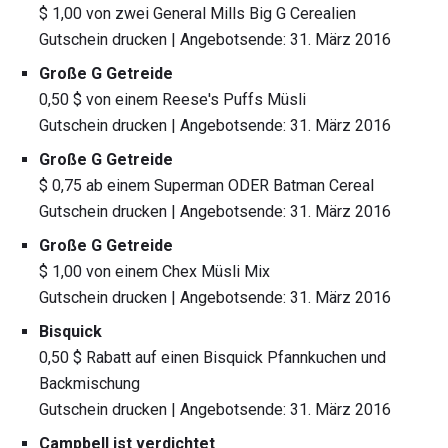
$ 1,00 von zwei General Mills Big G Cerealien
Gutschein drucken | Angebotsende: 31. März 2016
Große G Getreide
0,50 $ von einem Reese's Puffs Müsli
Gutschein drucken | Angebotsende: 31. März 2016
Große G Getreide
$ 0,75 ab einem Superman ODER Batman Cereal
Gutschein drucken | Angebotsende: 31. März 2016
Große G Getreide
$ 1,00 von einem Chex Müsli Mix
Gutschein drucken | Angebotsende: 31. März 2016
Bisquick
0,50 $ Rabatt auf einen Bisquick Pfannkuchen und
Backmischung
Gutschein drucken | Angebotsende: 31. März 2016
Campbell ist verdichtet