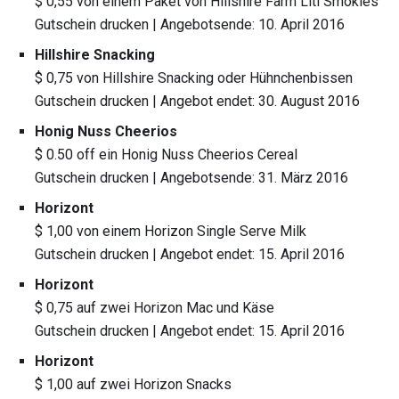
$ 0,55 von einem Paket von Hillshire Farm Litl Smokies
Gutschein drucken | Angebotsende: 10. April 2016
Hillshire Snacking
$ 0,75 von Hillshire Snacking oder Hühnchenbissen
Gutschein drucken | Angebot endet: 30. August 2016
Honig Nuss Cheerios
$ 0.50 off ein Honig Nuss Cheerios Cereal
Gutschein drucken | Angebotsende: 31. März 2016
Horizont
$ 1,00 von einem Horizon Single Serve Milk
Gutschein drucken | Angebot endet: 15. April 2016
Horizont
$ 0,75 auf zwei Horizon Mac und Käse
Gutschein drucken | Angebot endet: 15. April 2016
Horizont
$ 1,00 auf zwei Horizon Snacks