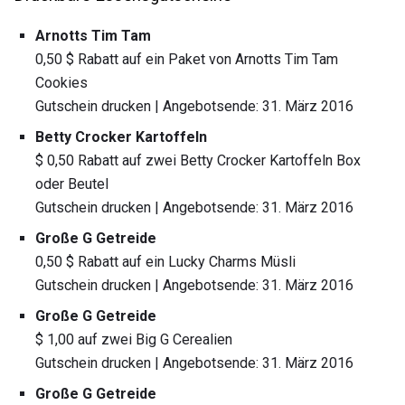
Arnotts Tim Tam
0,50 $ Rabatt auf ein Paket von Arnotts Tim Tam
Cookies
Gutschein drucken | Angebotsende: 31. März 2016
Betty Crocker Kartoffeln
$ 0,50 Rabatt auf zwei Betty Crocker Kartoffeln Box
oder Beutel
Gutschein drucken | Angebotsende: 31. März 2016
Große G Getreide
0,50 $ Rabatt auf ein Lucky Charms Müsli
Gutschein drucken | Angebotsende: 31. März 2016
Große G Getreide
$ 1,00 auf zwei Big G Cerealien
Gutschein drucken | Angebotsende: 31. März 2016
Große G Getreide