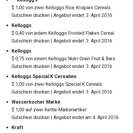
$ 1,00 von zwei Kelloggs Rice Krispies Cereals
Gutschein drucken | Angebot endet: 3. April 2016
Kelloggs
$ 0,40 von jedem Kelloggs Frosted Flakes Cereal
Gutschein drucken | Angebot endet: 3. April 2016
Kelloggs
$ 0,75 von einem Kelloggs Nutri-Grain Fruit & Bars
Gutschein drucken | Angebot endet: 3. April 2016
Kelloggs Special K Cerealien
$ 1,00 von zwei Kelloggs Special K Cereals
Gutschein drucken | Angebot endet: 3. April 2016
Wasserkocher Marke
$ 1,00 auf zwei Kettle Markenartikel
Gutschein drucken | Angebot endet am 4. April 2016
Kraft