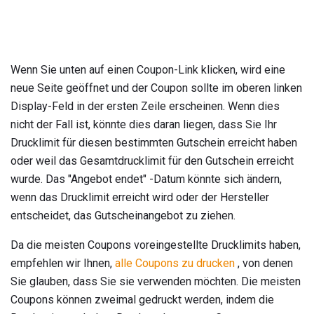
Wenn Sie unten auf einen Coupon-Link klicken, wird eine
neue Seite geöffnet und der Coupon sollte im oberen linken
Display-Feld in der ersten Zeile erscheinen. Wenn dies
nicht der Fall ist, könnte dies daran liegen, dass Sie Ihr
Drucklimit für diesen bestimmten Gutschein erreicht haben
oder weil das Gesamtdrucklimit für den Gutschein erreicht
wurde. Das "Angebot endet" -Datum könnte sich ändern,
wenn das Drucklimit erreicht wird oder der Hersteller
entscheidet, das Gutscheinangebot zu ziehen.
Da die meisten Coupons voreingestellte Drucklimits haben,
empfehlen wir Ihnen,
alle Coupons zu drucken
, von denen
Sie glauben, dass Sie sie verwenden möchten. Die meisten
Coupons können zweimal gedruckt werden, indem die