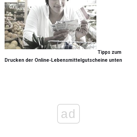
Tipps zum
Drucken der Online-Lebensmittelgutscheine unten
ad