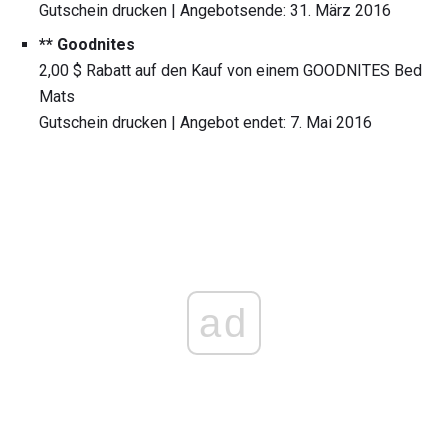
Gutschein drucken | Angebotsende: 31. März 2016
** Goodnites
2,00 $ Rabatt auf den Kauf von einem GOODNITES Bed
Mats
Gutschein drucken | Angebot endet: 7. Mai 2016
ad