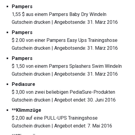
Pampers
1,55 $ aus einem Pampers Baby Dry Windeln
Gutschein drucken | Angebotsende: 31. März 2016
Pampers
$ 2.00 von einer Pampers Easy Ups Trainingshose
Gutschein drucken | Angebotsende: 31. März 2016
Pampers
$ 1,50 von einem Pampers Splashers Swim Windeln
Gutschein drucken | Angebotsende: 31. März 2016
Pediasure
$ 3,00 von zwei beliebigen PediaSure-Produkten
Gutschein drucken | Angebot endet: 30. Juni 2016
**Klimmzüge
$ 2,00 auf eine PULL-UPS Trainingshose
Gutschein drucken | Angebot endet: 7. Mai 2016