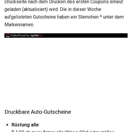
Druckseite nach dem Drucken des ersten Coupons erneut
geladen (aktualisiert) wird. Die in dieser Woche
aufgelisteten Gutscheine haben ein Sternchen * unter dem
Markennamen.
Druckbare Auto-Gutscheine
Rüstung alle