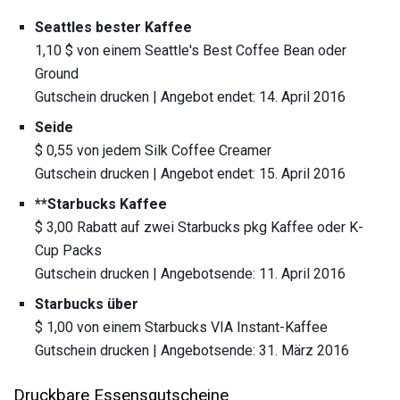
Seattles bester Kaffee
1,10 $ von einem Seattle's Best Coffee Bean oder
Ground
Gutschein drucken | Angebot endet: 14. April 2016
Seide
$ 0,55 von jedem Silk Coffee Creamer
Gutschein drucken | Angebot endet: 15. April 2016
**Starbucks Kaffee
$ 3,00 Rabatt auf zwei Starbucks pkg Kaffee oder K-
Cup Packs
Gutschein drucken | Angebotsende: 11. April 2016
Starbucks über
$ 1,00 von einem Starbucks VIA Instant-Kaffee
Gutschein drucken | Angebotsende: 31. März 2016
Druckbare Essensgutscheine