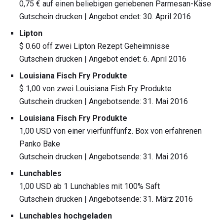
0,75 € auf einen beliebigen geriebenen Parmesan-Käse
Gutschein drucken | Angebot endet: 30. April 2016
Lipton
$ 0.60 off zwei Lipton Rezept Geheimnisse
Gutschein drucken | Angebot endet: 6. April 2016
Louisiana Fisch Fry Produkte
$ 1,00 von zwei Louisiana Fish Fry Produkte
Gutschein drucken | Angebotsende: 31. Mai 2016
Louisiana Fisch Fry Produkte
1,00 USD von einer vierfünffünfz. Box von erfahrenen
Panko Bake
Gutschein drucken | Angebotsende: 31. Mai 2016
Lunchables
1,00 USD ab 1 Lunchables mit 100% Saft
Gutschein drucken | Angebotsende: 31. März 2016
Lunchables hochgeladen