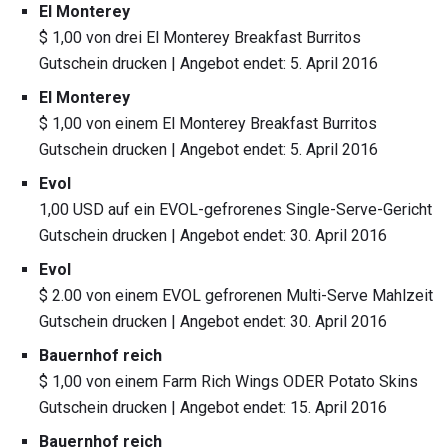
El Monterey
$ 1,00 von drei El Monterey Breakfast Burritos
Gutschein drucken | Angebot endet: 5. April 2016
El Monterey
$ 1,00 von einem El Monterey Breakfast Burritos
Gutschein drucken | Angebot endet: 5. April 2016
Evol
1,00 USD auf ein EVOL-gefrorenes Single-Serve-Gericht
Gutschein drucken | Angebot endet: 30. April 2016
Evol
$ 2.00 von einem EVOL gefrorenen Multi-Serve Mahlzeit
Gutschein drucken | Angebot endet: 30. April 2016
Bauernhof reich
$ 1,00 von einem Farm Rich Wings ODER Potato Skins
Gutschein drucken | Angebot endet: 15. April 2016
Bauernhof reich