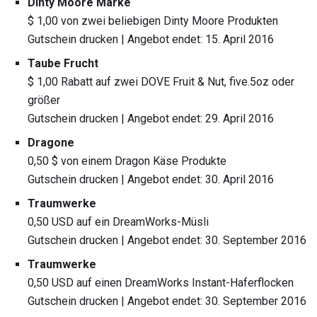
Dinty Moore Marke
$ 1,00 von zwei beliebigen Dinty Moore Produkten
Gutschein drucken | Angebot endet: 15. April 2016
Taube Frucht
$ 1,00 Rabatt auf zwei DOVE Fruit & Nut, five.5oz oder
größer
Gutschein drucken | Angebot endet: 29. April 2016
Dragone
0,50 $ von einem Dragon Käse Produkte
Gutschein drucken | Angebot endet: 30. April 2016
Traumwerke
0,50 USD auf ein DreamWorks-Müsli
Gutschein drucken | Angebot endet: 30. September 2016
Traumwerke
0,50 USD auf einen DreamWorks Instant-Haferflocken
Gutschein drucken | Angebot endet: 30. September 2016