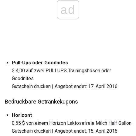
ad
Pull-Ups oder Goodnites
$ 4,00 auf zwei PULLUPS Trainingshosen oder
Goodnites
Gutschein drucken | Angebot endet: 17. April 2016
Bedruckbare Getränkekupons
Horizont
0,55 $ von einem Horizon Laktosefreie Milch Half Gallon
Gutschein drucken | Angebot endet: 15. April 2016