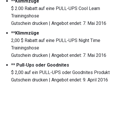
**Klimmzüge
$ 2.00 Rabatt auf eine PULL-UPS Cool Learn
Trainingshose
Gutschein drucken | Angebot endet: 7. Mai 2016
**Klimmzüge
2,00 $ Rabatt auf eine PULL-UPS Night Time
Trainingshose
Gutschein drucken | Angebot endet: 7. Mai 2016
** Pull-Ups oder Goodnites
$ 2,00 auf ein PULL-UPS oder Goodnites Produkt
Gutschein drucken | Angebot endet: 9. April 2016