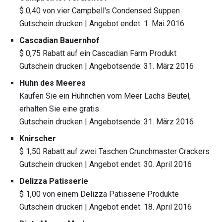
$ 0,40 von vier Campbell's Condensed Suppen
Gutschein drucken | Angebot endet: 1. Mai 2016
Cascadian Bauernhof
$ 0,75 Rabatt auf ein Cascadian Farm Produkt
Gutschein drucken | Angebotsende: 31. März 2016
Huhn des Meeres
Kaufen Sie ein Hühnchen vom Meer Lachs Beutel,
erhalten Sie eine gratis
Gutschein drucken | Angebotsende: 31. März 2016
Knirscher
$ 1,50 Rabatt auf zwei Taschen Crunchmaster Crackers
Gutschein drucken | Angebot endet: 30. April 2016
Delizza Patisserie
$ 1,00 von einem Delizza Patisserie Produkte
Gutschein drucken | Angebot endet: 18. April 2016